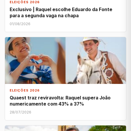
ELEIÇÕES 2026
Exclusivo | Raquel escolhe Eduardo da Fonte
para a segunda vaga na chapa
01/08/2026
ELEIÇÕES 2026
Quaest traz reviravolta: Raquel supera João
numericamente com 43% a 37%
28/07/2026