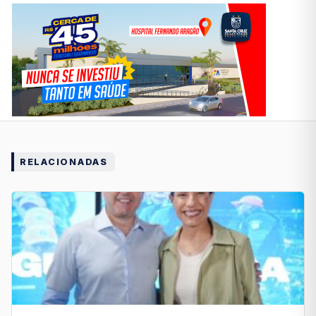
RELACIONADAS