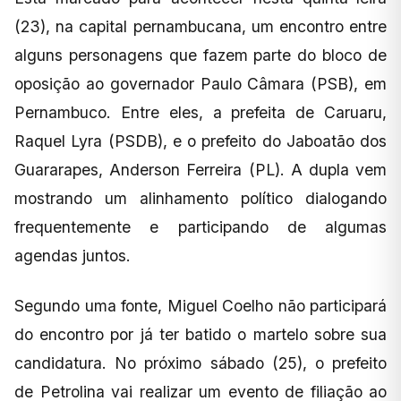
(23), na capital pernambucana, um encontro entre
alguns personagens que fazem parte do bloco de
oposição ao governador Paulo Câmara (PSB), em
Pernambuco. Entre eles, a prefeita de Caruaru,
Raquel Lyra (PSDB), e o prefeito do Jaboatão dos
Guararapes, Anderson Ferreira (PL). A dupla vem
mostrando um alinhamento político dialogando
frequentemente e participando de algumas
agendas juntos.
Segundo uma fonte, Miguel Coelho não participará
do encontro por já ter batido o martelo sobre sua
candidatura. No próximo sábado (25), o prefeito
de Petrolina vai realizar um evento de filiação ao