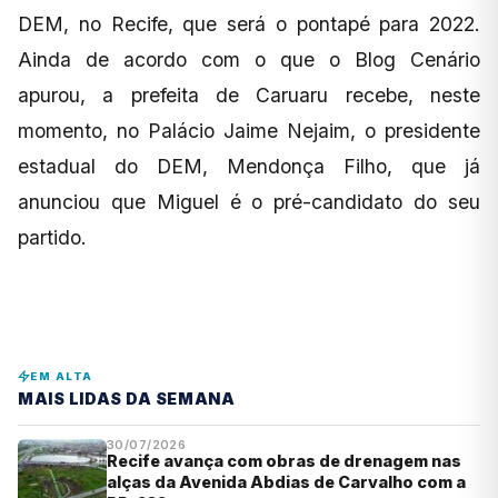
DEM, no Recife, que será o pontapé para 2022.
Ainda de acordo com o que o Blog Cenário
apurou, a prefeita de Caruaru recebe, neste
momento, no Palácio Jaime Nejaim, o presidente
estadual do DEM, Mendonça Filho, que já
anunciou que Miguel é o pré-candidato do seu
partido.
EM ALTA
MAIS LIDAS DA SEMANA
30/07/2026
Recife avança com obras de drenagem nas
alças da Avenida Abdias de Carvalho com a