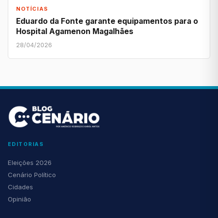
NOTÍCIAS
Eduardo da Fonte garante equipamentos para o
Hospital Agamenon Magalhães
28/04/2026
EDITORIAS
Eleições 2026
Cenário Político
Cidades
Opinião