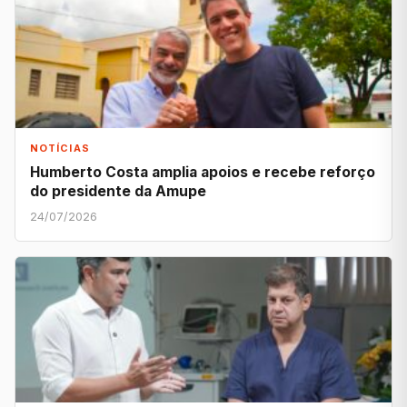
NOTÍCIAS
Humberto Costa amplia apoios e recebe reforço
do presidente da Amupe
24/07/2026