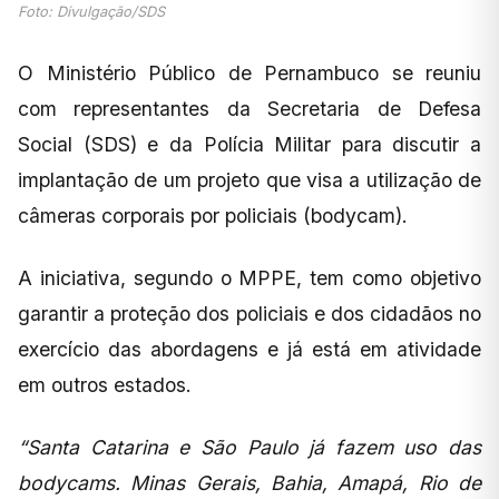
Foto: Divulgação/SDS
O Ministério Público de Pernambuco se reuniu
com representantes da Secretaria de Defesa
Social (SDS) e da Polícia Militar para discutir a
implantação de um projeto que visa a utilização de
câmeras corporais por policiais (bodycam).
A iniciativa, segundo o MPPE, tem como objetivo
garantir a proteção dos policiais e dos cidadãos no
exercício das abordagens e já está em atividade
em outros estados.
“Santa Catarina e São Paulo já fazem uso das
bodycams. Minas Gerais, Bahia, Amapá, Rio de