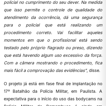
policial no cumprimento do seu dever. Na medida
que isso permite o controle de qualidade do
atendimento da ocorrência, dá uma segurança
para o policial que está realizando um
procedimento correto. Vai facilitar aqueles
momentos em que o profissional está sendo
testado pelo próprio flagrado ou preso, dizendo
que está havendo algum uso excessivo da força.
Com a câmera mostrando o procedimento, fica
mais fácil a comprovação das evidências”
, disse.
O projeto já está em fase final de implantação no
17º Batalhão da Polícia Militar, em Paulista. A
expectativa para o início do uso das bodycams na