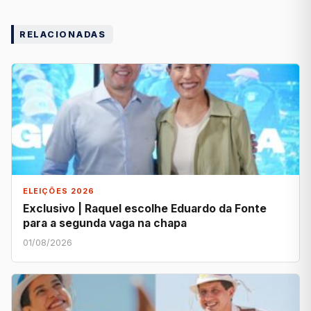
RELACIONADAS
ELEIÇÕES 2026
Exclusivo | Raquel escolhe Eduardo da Fonte
para a segunda vaga na chapa
01/08/2026