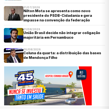
31/07/2026
Nilton Mota se apresenta como novo
presidente do PSDB-Cidadania e gera
impasse na convenção da federação
01/08/2026
União Brasil decide não integrar coligação
majoritária em Pernambuco
05/08/2026
Coluna da quarta: a distribuição das bases
de Mendonça Filho