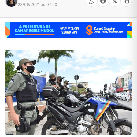
23/09/2021 às 07:00