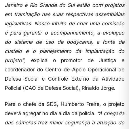
Janeiro e Rio Grande do Sul estão com projetos
em tramitação nas suas respectivas assembléias
legislativas. Nosso intuito de criar uma comissão
é para garantir o acompanhamento, a evolução
do sistema de uso de bodycams, a fonte de
custeio e o planejamento da implantação do
projeto”
, explica o promotor de Justiça e
coordenador do Centro de Apoio Operacional de
Defesa Social e Controle Externo da Atividade
Policial (CAO de Defesa Social), Rinaldo Jorge.
Para o chefe da SDS, Humberto Freire, o projeto
deverá agregar no dia a dia da polícia.
“A chegada
das câmeras traz maior segurança à atuação do