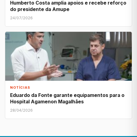
Humberto Costa amplia apoios e recebe reforço
do presidente da Amupe
24/07/2026
NOTÍCIAS
Eduardo da Fonte garante equipamentos para o
Hospital Agamenon Magalhães
28/04/2026