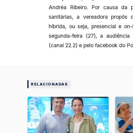
Andréa Ribeiro. Por causa da 
sanitárias, a vereadora propôs 
híbrida, ou seja, presencial e on
segunda-feira (27), a audiência
(canal 22.2) e pelo facebook do Po
RELACIONADAS