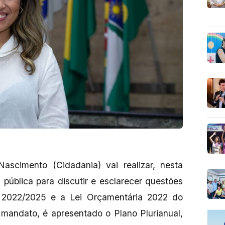
ascimento (Cidadania) vai realizar, nesta
 pública para discutir e esclarecer questões
l 2022/2025 e a Lei Orçamentária 2022 do
 mandato, é apresentado o Plano Plurianual,