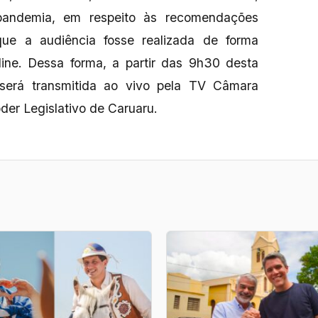
pandemia, em respeito às recomendações
que a audiência fosse realizada de forma
-line. Dessa forma, a partir das 9h30 desta
 será transmitida ao vivo pela TV Câmara
der Legislativo de Caruaru.