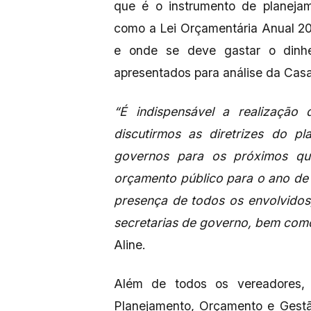
que é o instrumento de planeja
como a Lei Orçamentária Anual 20
e onde se deve gastar o dinhe
apresentados para análise da Casa 
“É indispensável a realização
discutirmos as diretrizes do p
governos para os próximos qu
orçamento público para o ano de 
presença de todos os envolvidos,
secretarias de governo, bem com
Aline.
Além de todos os vereadores, 
Planejamento, Orçamento e Gestã