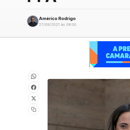
Américo Rodrigo
27/09/2021 às 08:00