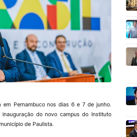
a em Pernambuco nos dias 6 e 7 de junho.
 inauguração do novo campus do Instituto
município de Paulista.