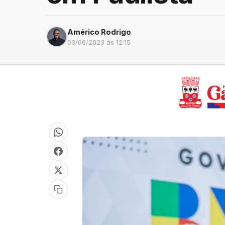
Américo Rodrigo
03/06/2023 às 12:15