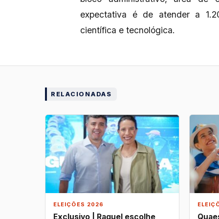
expectativa é de atender a 1.2
científica e tecnológica.
RELACIONADAS
ELEIÇÕES 2026
ELEIÇ
Exclusivo | Raquel escolhe
Quaes