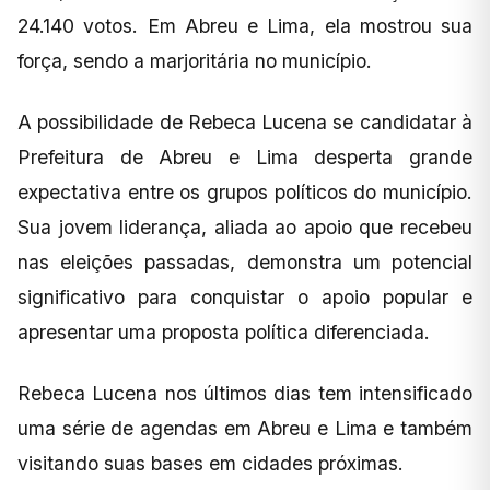
24.140 votos. Em Abreu e Lima, ela mostrou sua
força, sendo a marjoritária no município.
A possibilidade de Rebeca Lucena se candidatar à
Prefeitura de Abreu e Lima desperta grande
expectativa entre os grupos políticos do município.
Sua jovem liderança, aliada ao apoio que recebeu
nas eleições passadas, demonstra um potencial
significativo para conquistar o apoio popular e
apresentar uma proposta política diferenciada.
Rebeca Lucena nos últimos dias tem intensificado
uma série de agendas em Abreu e Lima e também
visitando suas bases em cidades próximas.