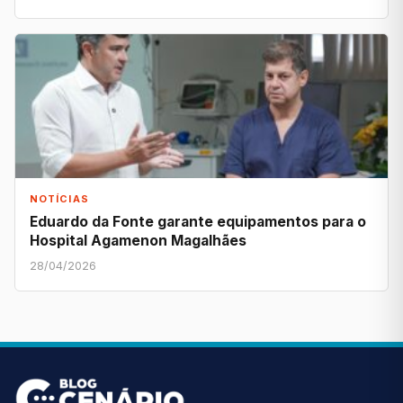
NOTÍCIAS
Eduardo da Fonte garante equipamentos para o
Hospital Agamenon Magalhães
28/04/2026