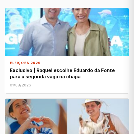
ELEIÇÕES 2026
Exclusivo | Raquel escolhe Eduardo da Fonte
para a segunda vaga na chapa
01/08/2026