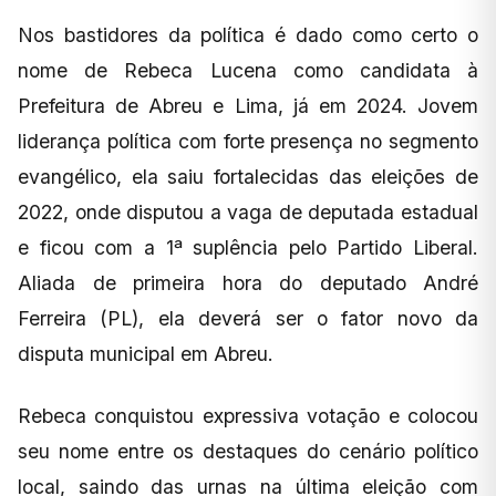
Nos bastidores da política é dado como certo o
nome de Rebeca Lucena como candidata à
Prefeitura de Abreu e Lima, já em 2024. Jovem
liderança política com forte presença no segmento
evangélico, ela saiu fortalecidas das eleições de
2022, onde disputou a vaga de deputada estadual
e ficou com a 1ª suplência pelo Partido Liberal.
Aliada de primeira hora do deputado André
Ferreira (PL), ela deverá ser o fator novo da
disputa municipal em Abreu.
Rebeca conquistou expressiva votação e colocou
seu nome entre os destaques do cenário político
local, saindo das urnas na última eleição com