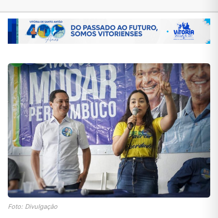
Foto: Divulgação