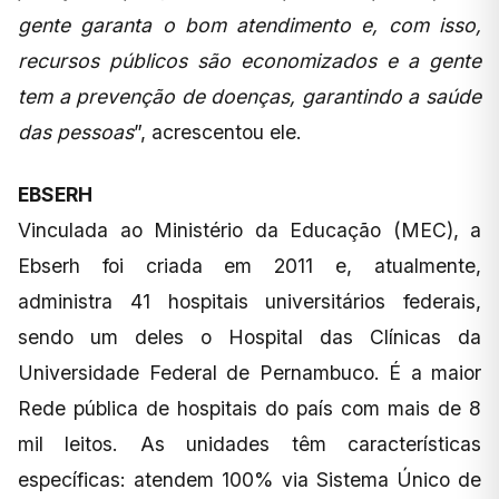
gente garanta o bom atendimento e, com isso,
recursos públicos são economizados e a gente
tem a prevenção de doenças, garantindo a saúde
das pessoas
”, acrescentou ele.
EBSERH
Vinculada ao Ministério da Educação (MEC), a
Ebserh foi criada em 2011 e, atualmente,
administra 41 hospitais universitários federais,
sendo um deles o Hospital das Clínicas da
Universidade Federal de Pernambuco. É a maior
Rede pública de hospitais do país com mais de 8
mil leitos. As unidades têm características
específicas: atendem 100% via Sistema Único de