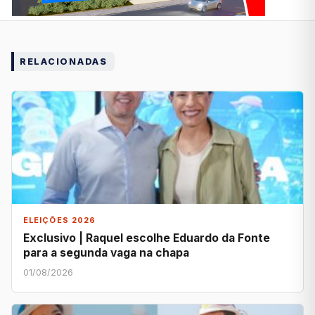
RELACIONADAS
ELEIÇÕES 2026
Exclusivo | Raquel escolhe Eduardo da Fonte
para a segunda vaga na chapa
01/08/2026