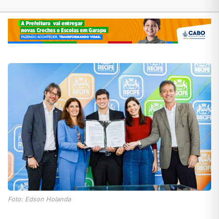
Foto: Edson Holanda