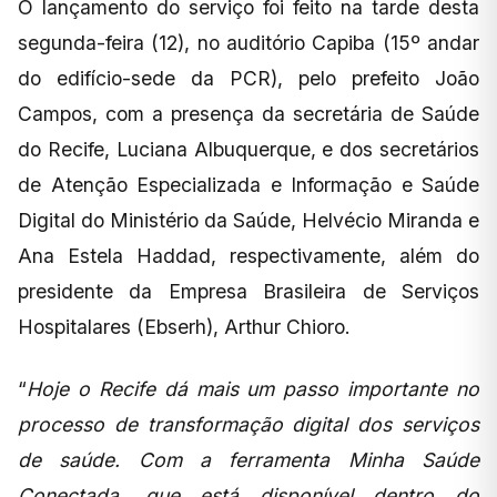
O lançamento do serviço foi feito na tarde desta
segunda-feira (12), no auditório Capiba (15º andar
do edifício-sede da PCR), pelo prefeito João
Campos, com a presença da secretária de Saúde
do Recife, Luciana Albuquerque, e dos secretários
de Atenção Especializada e Informação e Saúde
Digital do Ministério da Saúde, Helvécio Miranda e
Ana Estela Haddad, respectivamente, além do
presidente da Empresa Brasileira de Serviços
Hospitalares (Ebserh), Arthur Chioro.
“
Hoje o Recife dá mais um passo importante no
processo de transformação digital dos serviços
de saúde. Com a ferramenta Minha Saúde
Conectada, que está disponível dentro do