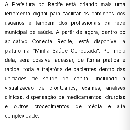
A Prefeitura do Recife está criando mais uma
ferramenta digital para facilitar os caminhos dos
usuários e também dos profissionais da rede
municipal de saúde. A partir de agora, dentro do
aplicativo Conecta Recife, está disponível a
plataforma “Minha Saúde Conectada”. Por meio
dela, será possível acessar, de forma prática e
rápida, toda a trajetória de pacientes dentro das
unidades de saúde da capital, incluindo a
visualização de prontuários, exames, análises
clínicas, dispensação de medicamentos, cirurgias
e outros procedimentos de média e alta
complexidade.