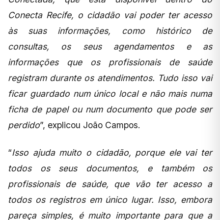
Conecta Recife, o cidadão vai poder ter acesso
às suas informações, como histórico de
consultas, os seus agendamentos e as
informações que os profissionais de saúde
registram durante os atendimentos. Tudo isso vai
ficar guardado num único local e não mais numa
ficha de papel ou num documento que pode ser
perdido
”, explicou João Campos.
“
Isso ajuda muito o cidadão, porque ele vai ter
todos os seus documentos, e também os
profissionais de saúde, que vão ter acesso a
todos os registros em único lugar. Isso, embora
pareça simples, é muito importante para que a