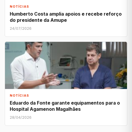
NOTÍCIAS
Humberto Costa amplia apoios e recebe reforço
do presidente da Amupe
24/07/2026
NOTÍCIAS
Eduardo da Fonte garante equipamentos para o
Hospital Agamenon Magalhães
28/04/2026