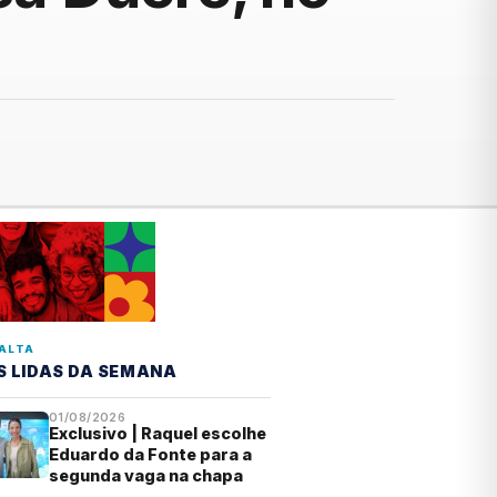
ALTA
S LIDAS DA SEMANA
01/08/2026
Exclusivo | Raquel escolhe
Eduardo da Fonte para a
segunda vaga na chapa