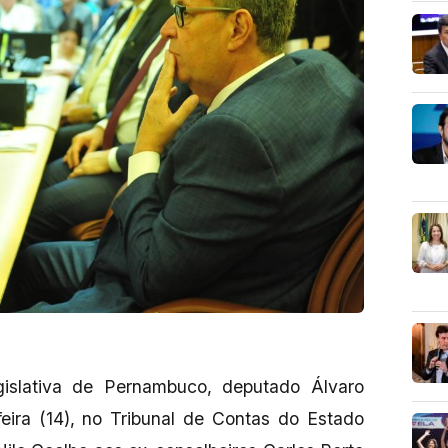
islativa de Pernambuco, deputado Álvaro
eira (14), no Tribunal de Contas do Estado