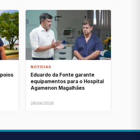
NOTÍCIAS
apoios
Eduardo da Fonte garante
equipamentos para o Hospital
Agamenon Magalhães
28/04/2026