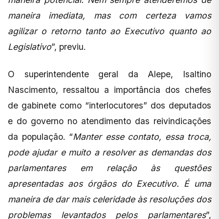
maneira imediata, mas com certeza vamos
agilizar o retorno tanto ao Executivo quanto ao
Legislativo
”, previu.
O superintendente geral da Alepe, Isaltino
Nascimento, ressaltou a importância dos chefes
de gabinete como “interlocutores” dos deputados
e do governo no atendimento das reivindicações
da população. “
Manter esse contato, essa troca,
pode ajudar e muito a resolver as demandas dos
parlamentares em relação às questões
apresentadas aos órgãos do Executivo. É uma
maneira de dar mais celeridade às resoluções dos
problemas levantados pelos parlamentares
”,