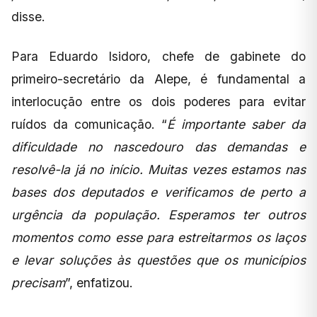
disse.
Para Eduardo Isidoro, chefe de gabinete do
primeiro-secretário da Alepe, é fundamental a
interlocução entre os dois poderes para evitar
ruídos da comunicação. “
É importante saber da
dificuldade no nascedouro das demandas e
resolvê-la já no início. Muitas vezes estamos nas
bases dos deputados e verificamos de perto a
urgência da população. Esperamos ter outros
momentos como esse para estreitarmos os laços
e levar soluções às questões que os municípios
precisam
”, enfatizou.