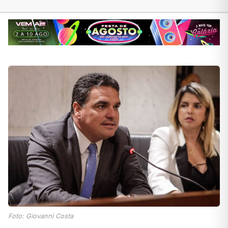
Foto: Giovanni Costa