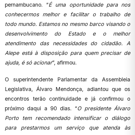
pernambucano. “
É uma oportunidade para nos
conhecermos melhor e facilitar o trabalho de
todo mundo. Estamos no mesmo barco visando o
desenvolvimento do Estado e o melhor
atendimento das necessidades do cidadão. A
Alepe está à disposição para quem precisar de
ajuda, é só acionar
”, afirmou.
O superintendente Parlamentar da Assembleia
Legislativa, Álvaro Mendonça, adiantou que os
encontros terão continuidade e já confirmou o
próximo daqui a 90 dias. “
O presidente Álvaro
Porto tem recomendado intensificar o diálogo
para prestarmos um serviço que atenda às