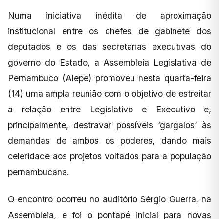
Numa iniciativa inédita de aproximação
institucional entre os chefes de gabinete dos
deputados e os das secretarias executivas do
governo do Estado, a Assembleia Legislativa de
Pernambuco (Alepe) promoveu nesta quarta-feira
(14) uma ampla reunião com o objetivo de estreitar
a relação entre Legislativo e Executivo e,
principalmente, destravar possíveis ‘gargalos’ às
demandas de ambos os poderes, dando mais
celeridade aos projetos voltados para a população
pernambucana.
O encontro ocorreu no auditório Sérgio Guerra, na
Assembleia, e foi o pontapé inicial para novas