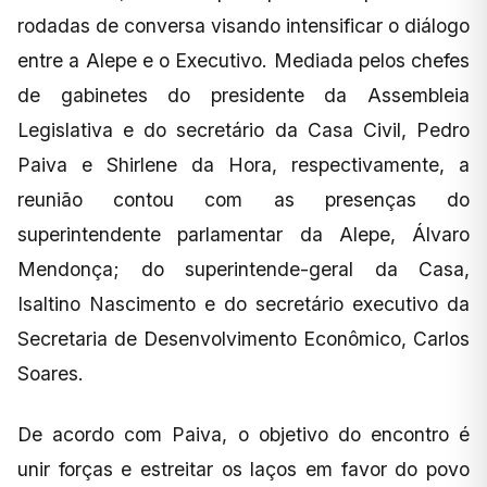
rodadas de conversa visando intensificar o diálogo
entre a Alepe e o Executivo. Mediada pelos chefes
de gabinetes do presidente da Assembleia
Legislativa e do secretário da Casa Civil, Pedro
Paiva e Shirlene da Hora, respectivamente, a
reunião contou com as presenças do
superintendente parlamentar da Alepe, Álvaro
Mendonça; do superintende-geral da Casa,
Isaltino Nascimento e do secretário executivo da
Secretaria de Desenvolvimento Econômico, Carlos
Soares.
De acordo com Paiva, o objetivo do encontro é
unir forças e estreitar os laços em favor do povo