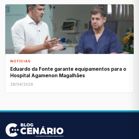
NOTÍCIAS
Eduardo da Fonte garante equipamentos para o
Hospital Agamenon Magalhães
28/04/2026