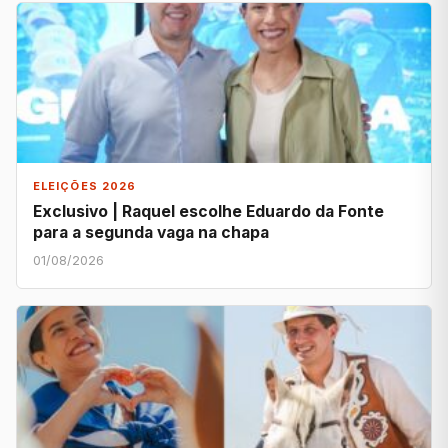
ELEIÇÕES 2026
Exclusivo | Raquel escolhe Eduardo da Fonte
para a segunda vaga na chapa
01/08/2026