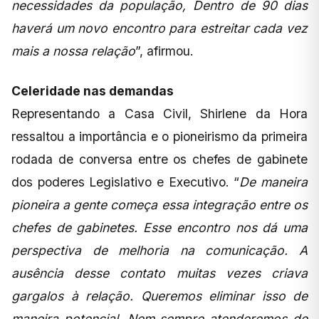
necessidades da população, Dentro de 90 dias
haverá um novo encontro para estreitar cada vez
mais a nossa relação
”, afirmou.
Celeridade nas demandas
Representando a Casa Civil, Shirlene da Hora
ressaltou a importância e o pioneirismo da primeira
rodada de conversa entre os chefes de gabinete
dos poderes Legislativo e Executivo. “
De maneira
pioneira a gente começa essa integração entre os
chefes de gabinetes. Esse encontro nos dá uma
perspectiva de melhoria na comunicação. A
ausência desse contato muitas vezes criava
gargalos à relação. Queremos eliminar isso de
maneira potencial. Nem sempre atenderemos de