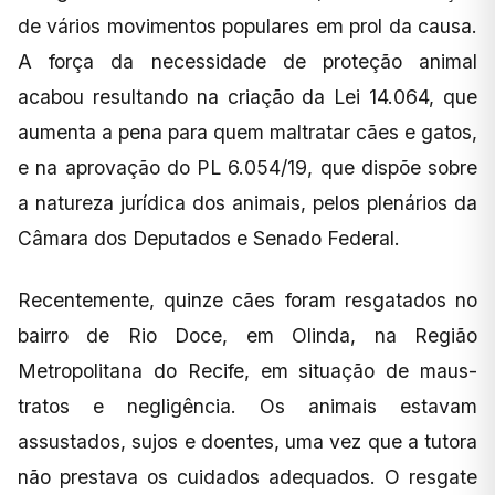
de vários movimentos populares em prol da causa.
A força da necessidade de proteção animal
acabou resultando na criação da Lei 14.064, que
aumenta a pena para quem maltratar cães e gatos,
e na aprovação do PL 6.054/19, que dispõe sobre
a natureza jurídica dos animais, pelos plenários da
Câmara dos Deputados e Senado Federal.
Recentemente, quinze cães foram resgatados no
bairro de Rio Doce, em Olinda, na Região
Metropolitana do Recife, em situação de maus-
tratos e negligência. Os animais estavam
assustados, sujos e doentes, uma vez que a tutora
não prestava os cuidados adequados. O resgate