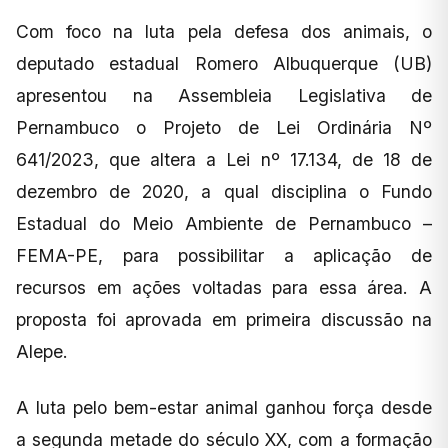
Com foco na luta pela defesa dos animais, o
deputado estadual Romero Albuquerque (UB)
apresentou na Assembleia Legislativa de
Pernambuco o Projeto de Lei Ordinária Nº
641/2023, que altera a Lei nº 17.134, de 18 de
dezembro de 2020, a qual disciplina o Fundo
Estadual do Meio Ambiente de Pernambuco –
FEMA-PE, para possibilitar a aplicação de
recursos em ações voltadas para essa área. A
proposta foi aprovada em primeira discussão na
Alepe.
A luta pelo bem-estar animal ganhou força desde
a segunda metade do século XX, com a formação