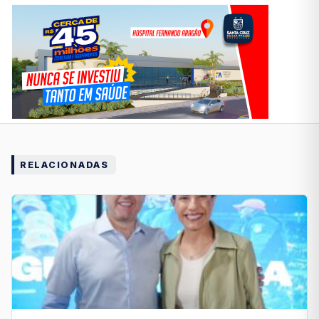
RELACIONADAS