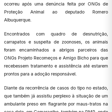
ocorreu após uma denúncia feita por ONGs de
Proteção Animal ao deputado Romero
Albuquerque.
Encontrados com quadro de desnutrição,
carrapatos e suspeita de zoonoses, os animais
foram encaminhados a abrigos parceiros das
ONGs Projeto Recomeços e Amigo Bicho para que
recebessem tratamento e assistência até estarem
prontos para a adoção responsável.
Diante da recorrência de casos do tipo no estado,
que também já assistiu perplexo à situação de um
ambulante preso em flagrante por maus-tratos na
casa dele, em Camaragibe, também na RMR, onde