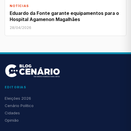
NOTÍCIAS
Eduardo da Fonte garante equipamentos para o
Hospital Agamenon Magalhães
28/04/2026
EDITORIAS
Eleições 2026
Cenário Político
Cidades
Opinião