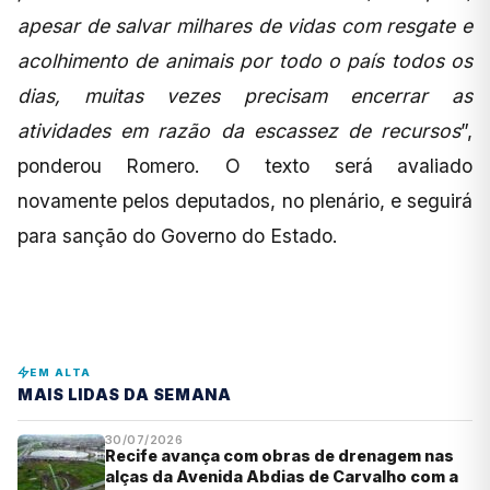
apesar de salvar milhares de vidas com resgate e
acolhimento de animais por todo o país todos os
dias, muitas vezes precisam encerrar as
atividades em razão da escassez de recursos
”,
ponderou Romero. O texto será avaliado
novamente pelos deputados, no plenário, e seguirá
para sanção do Governo do Estado.
EM ALTA
MAIS LIDAS DA SEMANA
30/07/2026
Recife avança com obras de drenagem nas
alças da Avenida Abdias de Carvalho com a