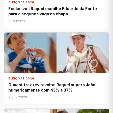
ELEIÇÕES 2026
Exclusivo | Raquel escolhe Eduardo da Fonte
para a segunda vaga na chapa
01/08/2026
ELEIÇÕES 2026
Quaest traz reviravolta: Raquel supera João
numericamente com 43% a 37%
28/07/2026