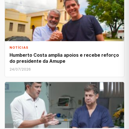
NOTÍCIAS
Humberto Costa amplia apoios e recebe reforço
do presidente da Amupe
24/07/2026