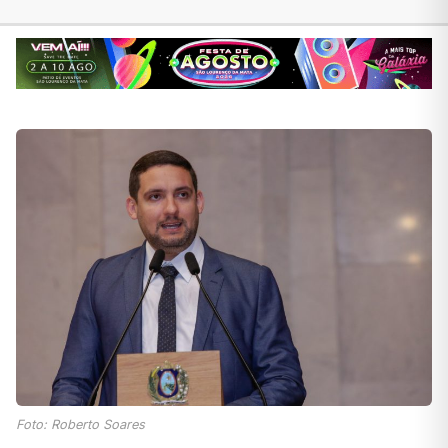
Foto: Roberto Soares