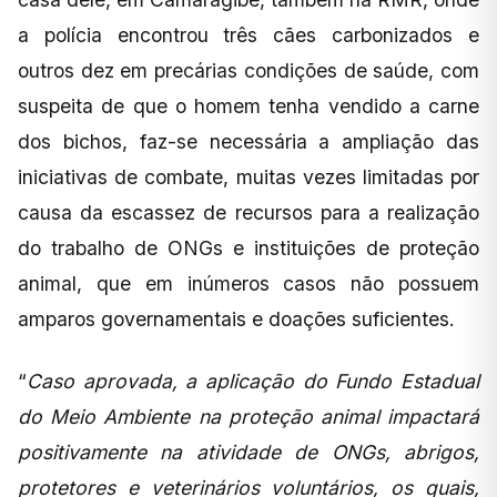
a polícia encontrou três cães carbonizados e
outros dez em precárias condições de saúde, com
suspeita de que o homem tenha vendido a carne
dos bichos, faz-se necessária a ampliação das
iniciativas de combate, muitas vezes limitadas por
causa da escassez de recursos para a realização
do trabalho de ONGs e instituições de proteção
animal, que em inúmeros casos não possuem
amparos governamentais e doações suficientes.
“
Caso aprovada, a aplicação do Fundo Estadual
do Meio Ambiente na proteção animal impactará
positivamente na atividade de ONGs, abrigos,
protetores e veterinários voluntários, os quais,