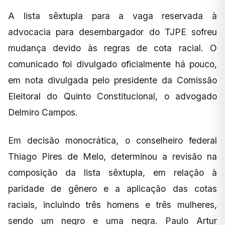
A lista sêxtupla para a vaga reservada à
advocacia para desembargador do TJPE sofreu
mudança devido às regras de cota racial. O
comunicado foi divulgado oficialmente há pouco,
em nota divulgada pelo presidente da Comissão
Eleitoral do Quinto Constitucional, o advogado
Delmiro Campos.
Em decisão monocrática, o conselheiro federal
Thiago Pires de Melo, determinou a revisão na
composição da lista sêxtupla, em relação à
paridade de gênero e a aplicação das cotas
raciais, incluindo três homens e três mulheres,
sendo um negro e uma negra. Paulo Artur