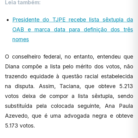
Leia também:
Presidente do TJPE recebe lista sêxtupla da
OAB e marca data para definição dos três
nomes
O conselheiro federal, no entanto, entendeu que
Diana compõe a lista pelo mérito dos votos, não
trazendo equidade à questão racial estabelecida
na disputa. Assim, Taciana, que obteve 5.213
votos deixa de compor a lista sêxtupla, sendo
substituída pela colocada seguinte, Ana Paula
Azevedo, que é uma advogada negra e obteve
5.173 votos.