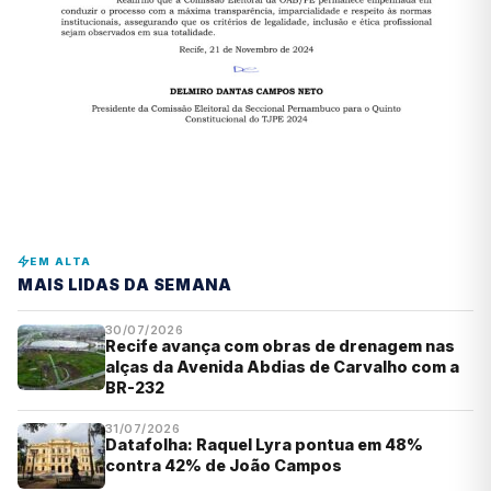
EM ALTA
MAIS LIDAS DA SEMANA
30/07/2026
Recife avança com obras de drenagem nas
alças da Avenida Abdias de Carvalho com a
BR-232
31/07/2026
Datafolha: Raquel Lyra pontua em 48%
contra 42% de João Campos