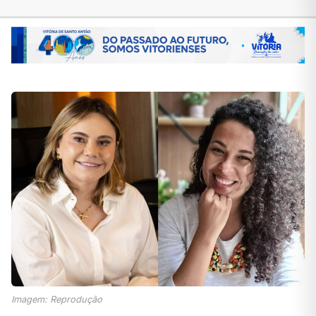
Imagem: Reprodução