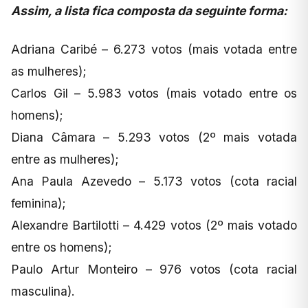
Assim, a lista fica composta da seguinte forma:
Adriana Caribé – 6.273 votos (mais votada entre
as mulheres);
Carlos Gil – 5.983 votos (mais votado entre os
homens);
Diana Câmara – 5.293 votos (2º mais votada
entre as mulheres);
Ana Paula Azevedo – 5.173 votos (cota racial
feminina);
Alexandre Bartilotti – 4.429 votos (2º mais votado
entre os homens);
Paulo Artur Monteiro – 976 votos (cota racial
masculina).