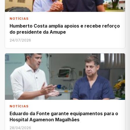
NOTÍCIAS
Humberto Costa amplia apoios e recebe reforço
do presidente da Amupe
24/07/2026
NOTÍCIAS
Eduardo da Fonte garante equipamentos para o
Hospital Agamenon Magalhães
28/04/2026