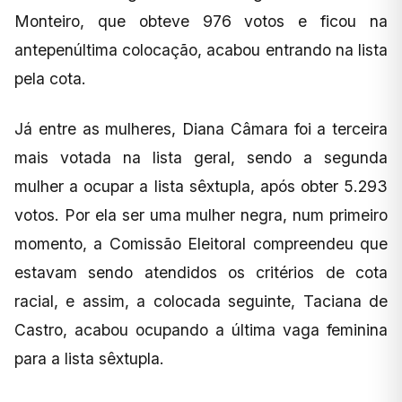
Monteiro, que obteve 976 votos e ficou na
antepenúltima colocação, acabou entrando na lista
pela cota.
Já entre as mulheres, Diana Câmara foi a terceira
mais votada na lista geral, sendo a segunda
mulher a ocupar a lista sêxtupla, após obter 5.293
votos. Por ela ser uma mulher negra, num primeiro
momento, a Comissão Eleitoral compreendeu que
estavam sendo atendidos os critérios de cota
racial, e assim, a colocada seguinte, Taciana de
Castro, acabou ocupando a última vaga feminina
para a lista sêxtupla.