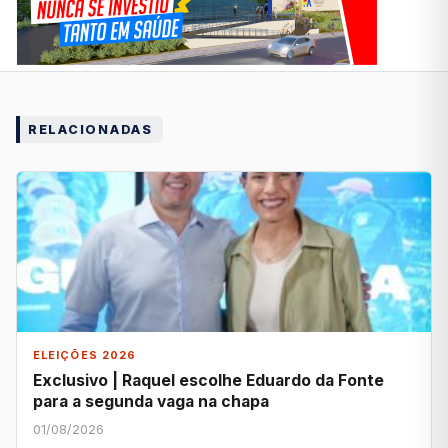
RELACIONADAS
ELEIÇÕES 2026
Exclusivo | Raquel escolhe Eduardo da Fonte
para a segunda vaga na chapa
01/08/2026