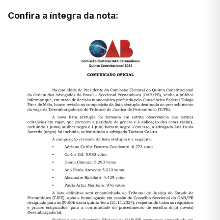
Confira a íntegra da nota: