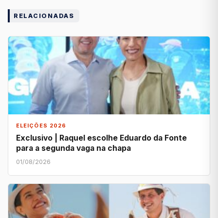
RELACIONADAS
ELEIÇÕES 2026
Exclusivo | Raquel escolhe Eduardo da Fonte
para a segunda vaga na chapa
01/08/2026