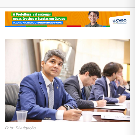
Foto: Divulgação