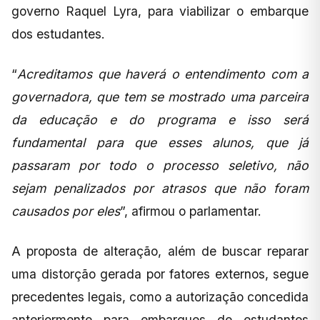
governo Raquel Lyra, para viabilizar o embarque
dos estudantes.
“
Acreditamos que haverá o entendimento com a
governadora, que tem se mostrado uma parceira
da educação e do programa e isso será
fundamental para que esses alunos, que já
passaram por todo o processo seletivo, não
sejam penalizados por atrasos que não foram
causados por eles
”, afirmou o parlamentar.
A proposta de alteração, além de buscar reparar
uma distorção gerada por fatores externos, segue
precedentes legais, como a autorização concedida
anteriormente para embarques de estudantes