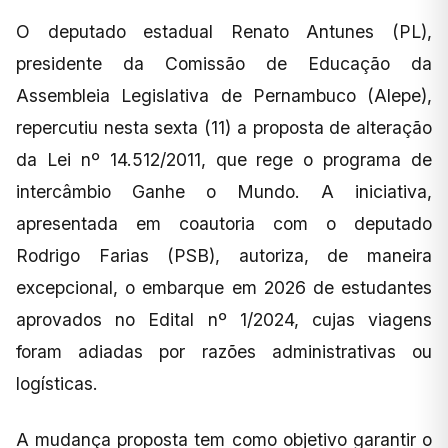
O deputado estadual Renato Antunes (PL),
presidente da Comissão de Educação da
Assembleia Legislativa de Pernambuco (Alepe),
repercutiu nesta sexta (11) a proposta de alteração
da Lei nº 14.512/2011, que rege o programa de
intercâmbio Ganhe o Mundo. A iniciativa,
apresentada em coautoria com o deputado
Rodrigo Farias (PSB), autoriza, de maneira
excepcional, o embarque em 2026 de estudantes
aprovados no Edital nº 1/2024, cujas viagens
foram adiadas por razões administrativas ou
logísticas.
A mudança proposta tem como objetivo garantir o