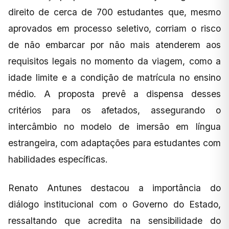
direito de cerca de 700 estudantes que, mesmo
aprovados em processo seletivo, corriam o risco
de não embarcar por não mais atenderem aos
requisitos legais no momento da viagem, como a
idade limite e a condição de matrícula no ensino
médio. A proposta prevê a dispensa desses
critérios para os afetados, assegurando o
intercâmbio no modelo de imersão em língua
estrangeira, com adaptações para estudantes com
habilidades específicas.
Renato Antunes destacou a importância do
diálogo institucional com o Governo do Estado,
ressaltando que acredita na sensibilidade do