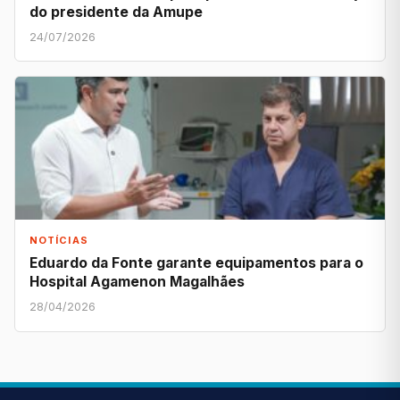
do presidente da Amupe
24/07/2026
NOTÍCIAS
Eduardo da Fonte garante equipamentos para o
Hospital Agamenon Magalhães
28/04/2026