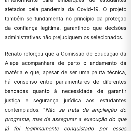
afetados pela pandemia da Covid-19. O projeto
também se fundamenta no princípio da proteção
da confiança legítima, garantindo que decisões
administrativas não prejudiquem os selecionados.
Renato reforçou que a Comissão de Educação da
Alepe acompanhará de perto o andamento da
matéria e que, apesar de ser uma pauta técnica,
há consenso entre parlamentares de diferentes
bancadas quanto à necessidade de garantir
justiça e segurança jurídica aos estudantes
contemplados. “
Não se trata de ampliação do
programa, mas de assegurar a execução do que
já foi legitimamente conquistado por esses