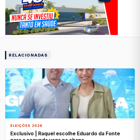
RELACIONADAS
ELEIÇÕES 2026
Exclusivo | Raquel escolhe Eduardo da Fonte