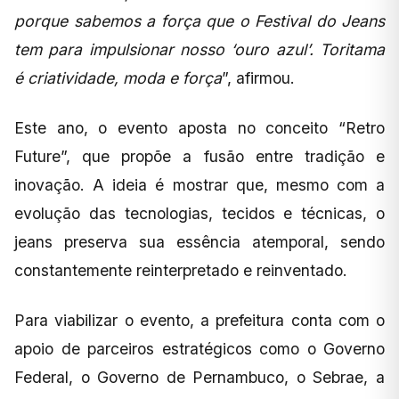
porque sabemos a força que o Festival do Jeans
tem para impulsionar nosso ‘ouro azul’. Toritama
é criatividade, moda e força
”, afirmou.
Este ano, o evento aposta no conceito “Retro
Future”, que propõe a fusão entre tradição e
inovação. A ideia é mostrar que, mesmo com a
evolução das tecnologias, tecidos e técnicas, o
jeans preserva sua essência atemporal, sendo
constantemente reinterpretado e reinventado.
Para viabilizar o evento, a prefeitura conta com o
apoio de parceiros estratégicos como o Governo
Federal, o Governo de Pernambuco, o Sebrae, a