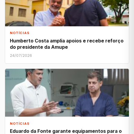
NOTÍCIAS
Humberto Costa amplia apoios e recebe reforço
do presidente da Amupe
24/07/2026
NOTÍCIAS
Eduardo da Fonte garante equipamentos para o