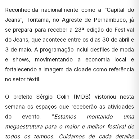
Reconhecida nacionalmente como a “Capital do
Jeans”, Toritama, no Agreste de Pernambuco, já
se prepara para receber a 23ª edição do Festival
do Jeans, que acontece entre os dias 30 de abril e
3 de maio. A programação inclui desfiles de moda
e shows, movimentando a economia local e
fortalecendo a imagem da cidade como referência
no setor têxtil.
O prefeito Sérgio Colin (MDB) vistoriou nesta
semana os espaços que receberão as atividades
do evento. “
Estamos montando uma
megaestrutura para o maior e melhor festival de
todos os tempos. Cuidamos de cada detalhe