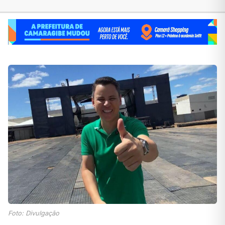
Foto: Divulgação