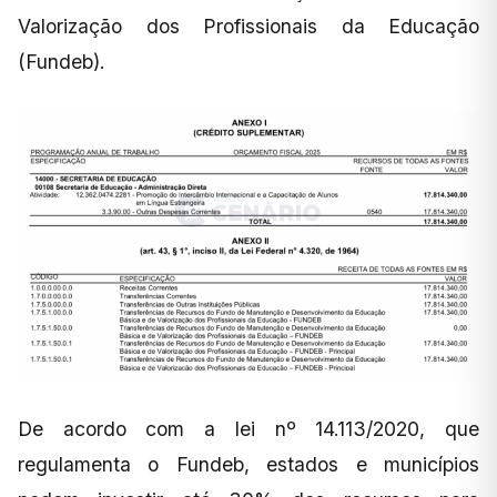
Valorização dos Profissionais da Educação
(Fundeb).
De acordo com a lei nº 14.113/2020, que
regulamenta o Fundeb, estados e municípios