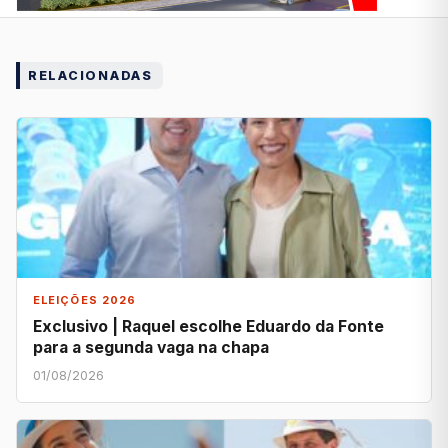
RELACIONADAS
ELEIÇÕES 2026
Exclusivo | Raquel escolhe Eduardo da Fonte
para a segunda vaga na chapa
01/08/2026