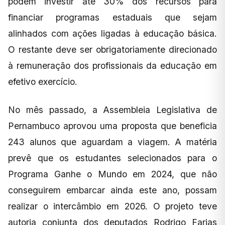
podem investir até 30% dos recursos para
financiar programas estaduais que sejam
alinhados com ações ligadas à educação básica.
O restante deve ser obrigatoriamente direcionado
à remuneração dos profissionais da educação em
efetivo exercício.
No mês passado, a Assembleia Legislativa de
Pernambuco aprovou uma proposta que beneficia
243 alunos que aguardam a viagem. A matéria
prevê que os estudantes selecionados para o
Programa Ganhe o Mundo em 2024, que não
conseguirem embarcar ainda este ano, possam
realizar o intercâmbio em 2026. O projeto teve
autoria conjunta dos deputados Rodrigo Farias