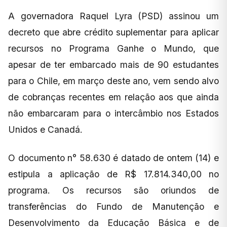
A governadora Raquel Lyra (PSD) assinou um
decreto que abre crédito suplementar para aplicar
recursos no Programa Ganhe o Mundo, que
apesar de ter embarcado mais de 90 estudantes
para o Chile, em março deste ano, vem sendo alvo
de cobranças recentes em relação aos que ainda
não embarcaram para o intercâmbio nos Estados
Unidos e Canadá.
O documento n° 58.630 é datado de ontem (14) e
estipula a aplicação de R$ 17.814.340,00 no
programa. Os recursos são oriundos de
transferências do Fundo de Manutenção e
Desenvolvimento da Educação Básica e de