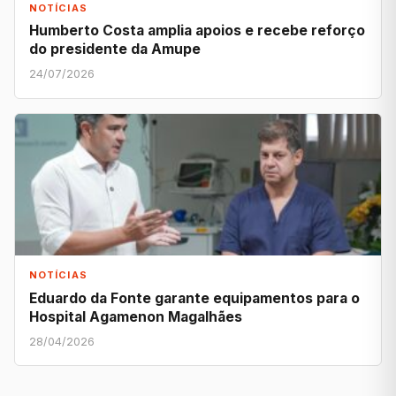
NOTÍCIAS
Humberto Costa amplia apoios e recebe reforço
do presidente da Amupe
24/07/2026
NOTÍCIAS
Eduardo da Fonte garante equipamentos para o
Hospital Agamenon Magalhães
28/04/2026