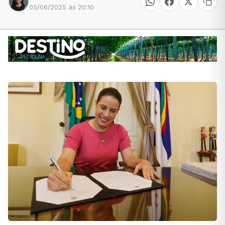
05/06/2025 às 20:10