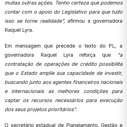
muitas outras ações. Tenho certeza que podemos
contar com o apoio do Legislativo para que tudo
isso se torne realidade”,
afirmou a governadora
Raquel Lyra.
Em mensagem que precede o texto do PL, a
governadora Raquel Lyra reforça que
“a
contratação de operações de crédito possibilita
que o Estado amplie sua capacidade de investir,
buscando junto aos agentes financeiros nacionais
e internacionais as melhores condições para
captar os recursos necessários para execução
dos seus projetos prioritários”.
O secretário estadual de Planejamento, Gestão e