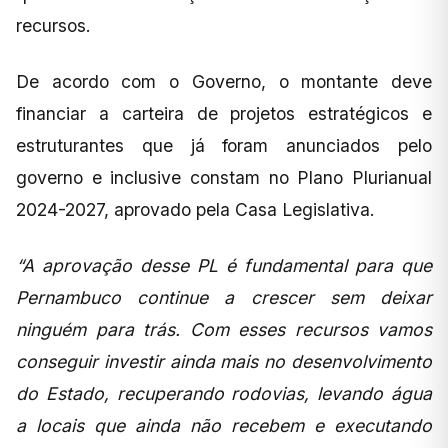
recursos.
De acordo com o Governo, o montante deve
financiar a carteira de projetos estratégicos e
estruturantes que já foram anunciados pelo
governo e inclusive constam no Plano Plurianual
2024-2027, aprovado pela Casa Legislativa.
“A aprovação desse PL é fundamental para que
Pernambuco continue a crescer sem deixar
ninguém para trás. Com esses recursos vamos
conseguir investir ainda mais no desenvolvimento
do Estado, recuperando rodovias, levando água
a locais que ainda não recebem e executando