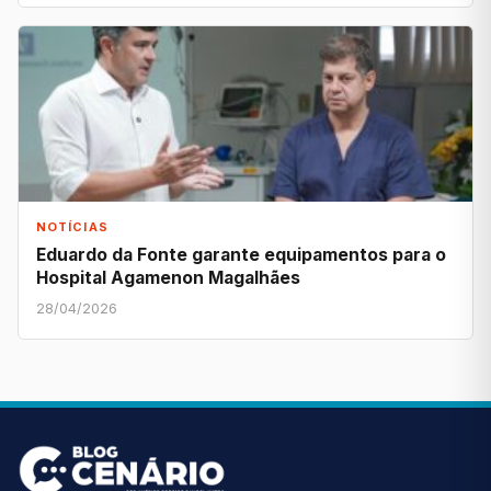
NOTÍCIAS
Eduardo da Fonte garante equipamentos para o
Hospital Agamenon Magalhães
28/04/2026