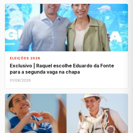
ELEIÇÕES 2026
Exclusivo | Raquel escolhe Eduardo da Fonte
para a segunda vaga na chapa
01/08/2026