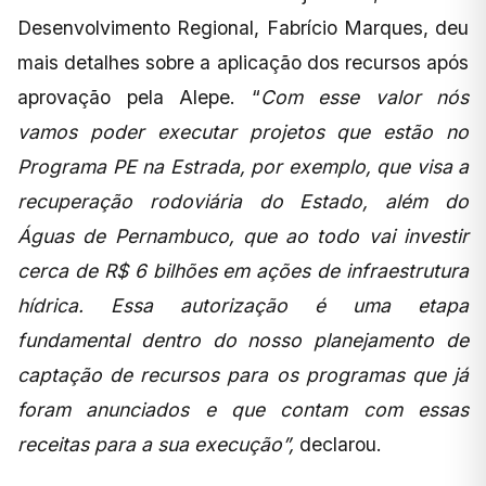
Desenvolvimento Regional, Fabrício Marques, deu
mais detalhes sobre a aplicação dos recursos após
aprovação pela Alepe. “
Com esse valor nós
vamos poder executar projetos que estão no
Programa PE na Estrada, por exemplo, que visa a
recuperação rodoviária do Estado, além do
Águas de Pernambuco, que ao todo vai investir
cerca de R$ 6 bilhões em ações de infraestrutura
hídrica. Essa autorização é uma etapa
fundamental dentro do nosso planejamento de
captação de recursos para os programas que já
foram anunciados e que contam com essas
receitas para a sua execução”,
declarou.