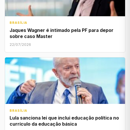
BRASÍLIA
Jaques Wagner é intimado pela PF para depor
sobre caso Master
22/07/2026
BRASÍLIA
Lula sanciona lei que inclui educação política no
currículo da educação básica