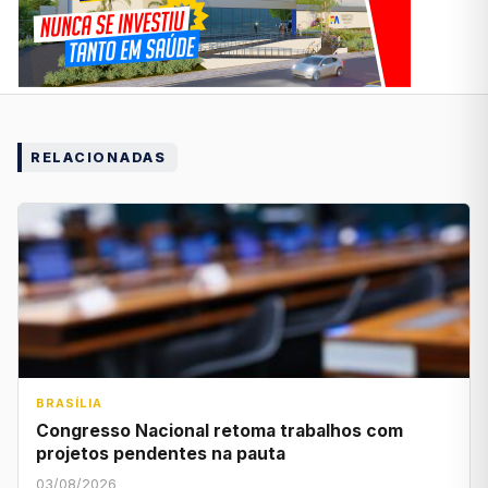
RELACIONADAS
BRASÍLIA
Congresso Nacional retoma trabalhos com
projetos pendentes na pauta
03/08/2026