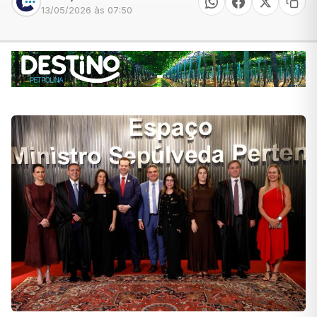
13/05/2026 às 07:50