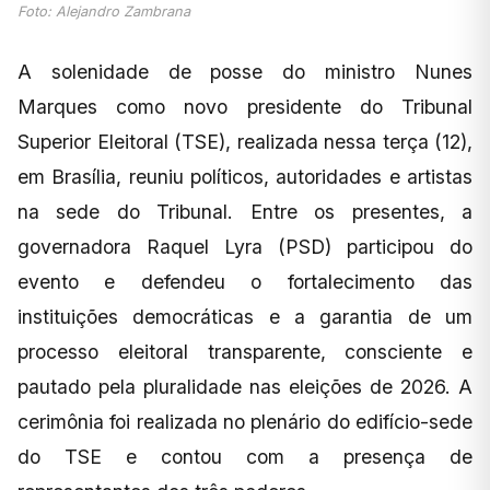
Foto: Alejandro Zambrana
A solenidade de posse do ministro Nunes
Marques como novo presidente do Tribunal
Superior Eleitoral (TSE), realizada nessa terça (12),
em Brasília, reuniu políticos, autoridades e artistas
na sede do Tribunal. Entre os presentes, a
governadora Raquel Lyra (PSD) participou do
evento e defendeu o fortalecimento das
instituições democráticas e a garantia de um
processo eleitoral transparente, consciente e
pautado pela pluralidade nas eleições de 2026. A
cerimônia foi realizada no plenário do edifício-sede
do TSE e contou com a presença de