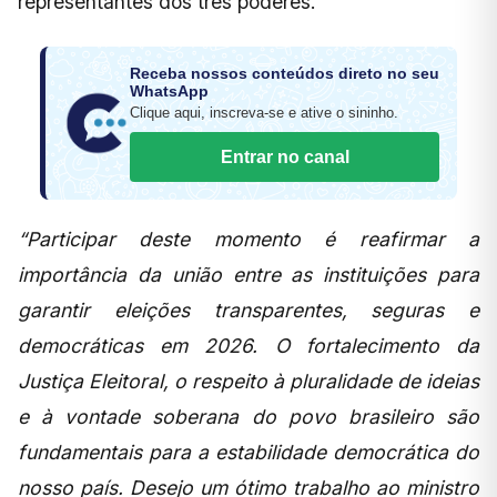
representantes dos três poderes.
Receba nossos conteúdos direto no seu
WhatsApp
Clique aqui, inscreva-se e ative o sininho.
Entrar no canal
“Participar deste momento é reafirmar a
importância da união entre as instituições para
garantir eleições transparentes, seguras e
democráticas em 2026. O fortalecimento da
Justiça Eleitoral, o respeito à pluralidade de ideias
e à vontade soberana do povo brasileiro são
fundamentais para a estabilidade democrática do
nosso país. Desejo um ótimo trabalho ao ministro