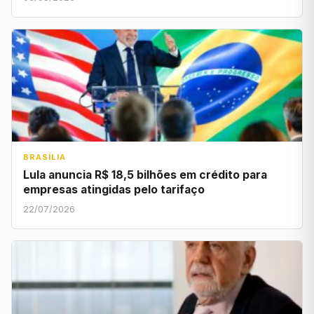
BRASÍLIA
Lula anuncia R$ 18,5 bilhões em crédito para
empresas atingidas pelo tarifaço
22/07/2026