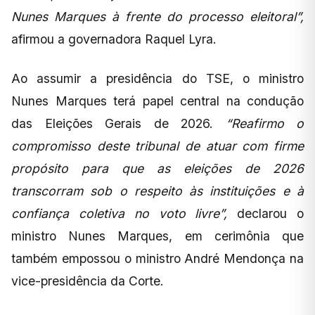
Nunes Marques à frente do processo eleitoral”,
afirmou a governadora Raquel Lyra.
Ao assumir a presidência do TSE, o ministro
Nunes Marques terá papel central na condução
das Eleições Gerais de 2026.
“Reafirmo o
compromisso deste tribunal de atuar com firme
propósito para que as eleições de 2026
transcorram sob o respeito às instituições e à
confiança coletiva no voto livre”,
declarou o
ministro Nunes Marques, em cerimônia que
também empossou o ministro André Mendonça na
vice-presidência da Corte.