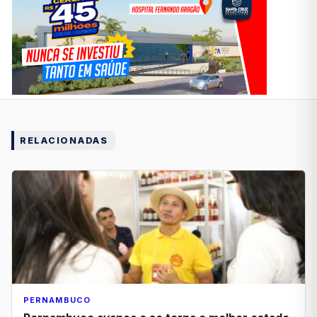
RELACIONADAS
PERNAMBUCO