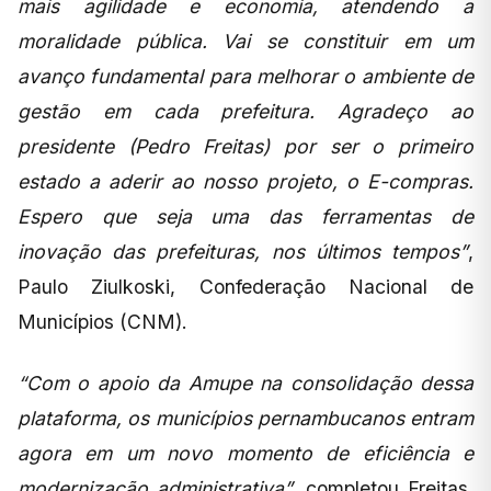
mais agilidade e economia, atendendo a
moralidade pública. Vai se constituir em um
avanço fundamental para melhorar o ambiente de
gestão em cada prefeitura. Agradeço ao
presidente (Pedro Freitas) por ser o primeiro
estado a aderir ao nosso projeto, o E-compras.
Espero que seja uma das ferramentas de
inovação das prefeituras, nos últimos tempos”
,
Paulo Ziulkoski, Confederação Nacional de
Municípios (CNM).
“Com o apoio da Amupe na consolidação dessa
plataforma, os municípios pernambucanos entram
agora em um novo momento de eficiência e
modernização administrativa”
, completou Freitas.