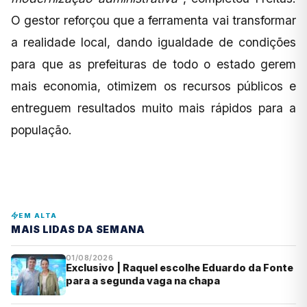
O gestor reforçou que a ferramenta vai transformar
a realidade local, dando igualdade de condições
para que as prefeituras de todo o estado gerem
mais economia, otimizem os recursos públicos e
entreguem resultados muito mais rápidos para a
população.
EM ALTA
MAIS LIDAS DA SEMANA
01/08/2026
Exclusivo | Raquel escolhe Eduardo da Fonte
para a segunda vaga na chapa