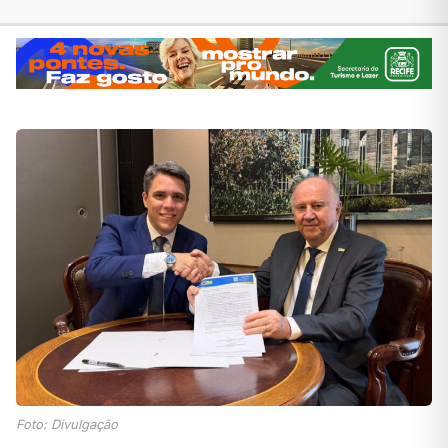
Foto: Divulgação