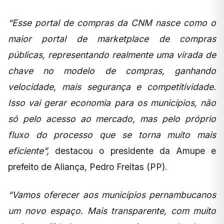
“Esse portal de compras da CNM nasce como o
maior portal de marketplace de compras
públicas, representando realmente uma virada de
chave no modelo de compras, ganhando
velocidade, mais segurança e competitividade.
Isso vai gerar economia para os municípios, não
só pelo acesso ao mercado, mas pelo próprio
fluxo do processo que se torna muito mais
eficiente”,
destacou o presidente da Amupe e
prefeito de Aliança, Pedro Freitas (PP).
“Vamos oferecer aos municípios pernambucanos
um novo espaço. Mais transparente, com muito