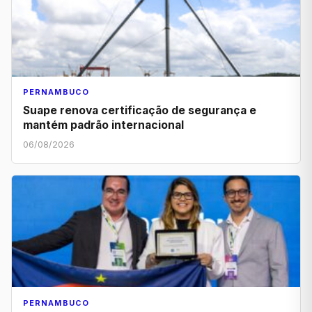
PERNAMBUCO
Suape renova certificação de segurança e
mantém padrão internacional
06/08/2026
PERNAMBUCO