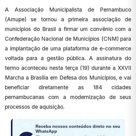
A Associação Municipalista de Pernambuco
(Amupe) se tornou a primeira associação de
municípios do Brasil a firmar um convênio com a
Confederação Nacional de Municípios (CNM) para
a implantação de uma plataforma de e-commerce
voltada para a gestão pública. A assinatura do
termo aconteceu nesta terça (19) durante a XXVII
Marcha a Brasília em Defesa dos Municípios, e vai
beneficiar diretamente as 184 cidades
pernambucanas com a modernização de seus
processos de aquisição.
Receba nossos conteúdos direto no seu
WhatsApp