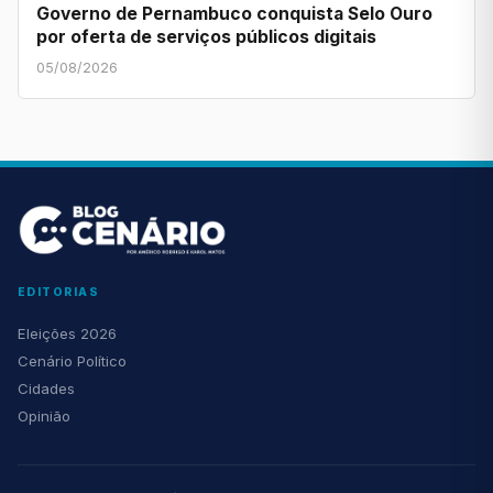
Governo de Pernambuco conquista Selo Ouro
por oferta de serviços públicos digitais
05/08/2026
EDITORIAS
Eleições 2026
Cenário Político
Cidades
Opinião