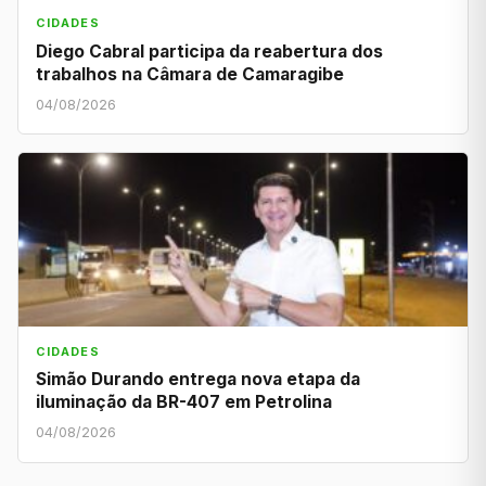
CIDADES
Diego Cabral participa da reabertura dos
trabalhos na Câmara de Camaragibe
04/08/2026
CIDADES
Simão Durando entrega nova etapa da
iluminação da BR-407 em Petrolina
04/08/2026