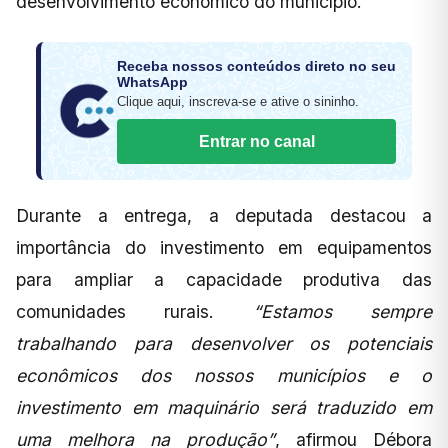
desenvolvimento econômico do município.
Receba nossos conteúdos direto no seu
WhatsApp
Clique aqui, inscreva-se e ative o sininho.
Entrar no canal
Durante a entrega, a deputada destacou a
importância do investimento em equipamentos
para ampliar a capacidade produtiva das
comunidades rurais.
“Estamos sempre
trabalhando para desenvolver os potenciais
econômicos dos nossos municípios e o
investimento em maquinário será traduzido em
uma melhora na produção”
, afirmou Débora