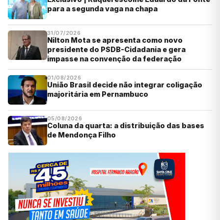
para a segunda vaga na chapa
31/07/2026
Nilton Mota se apresenta como novo
presidente do PSDB-Cidadania e gera
impasse na convenção da federação
01/08/2026
União Brasil decide não integrar coligação
majoritária em Pernambuco
05/08/2026
Coluna da quarta: a distribuição das bases
de Mendonça Filho