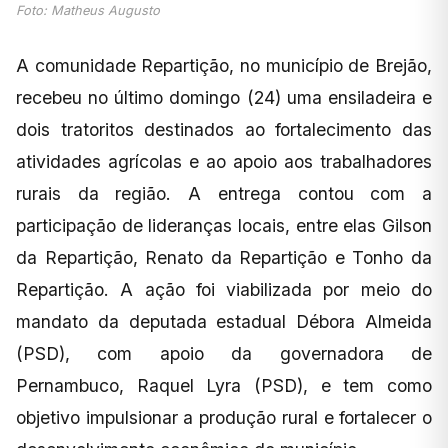
Foto: Matheus Augusto
A comunidade Repartição, no município de Brejão,
recebeu no último domingo (24) uma ensiladeira e
dois tratoritos destinados ao fortalecimento das
atividades agrícolas e ao apoio aos trabalhadores
rurais da região. A entrega contou com a
participação de lideranças locais, entre elas Gilson
da Repartição, Renato da Repartição e Tonho da
Repartição. A ação foi viabilizada por meio do
mandato da deputada estadual Débora Almeida
(PSD), com apoio da governadora de
Pernambuco, Raquel Lyra (PSD), e tem como
objetivo impulsionar a produção rural e fortalecer o