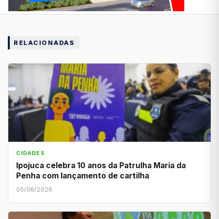
RELACIONADAS
CIDADES
Ipojuca celebra 10 anos da Patrulha Maria da
Penha com lançamento de cartilha
05/08/2026