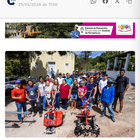
25/05/2026 às 11:00