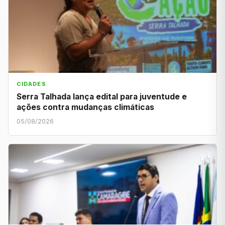
CIDADES
Serra Talhada lança edital para juventude e
ações contra mudanças climáticas
05/08/2026