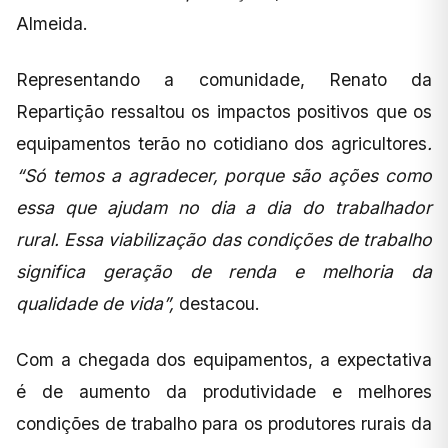
Almeida.
Representando a comunidade, Renato da
Repartição ressaltou os impactos positivos que os
equipamentos terão no cotidiano dos agricultores
.
“Só temos a agradecer, porque são ações como
essa que ajudam no dia a dia do trabalhador
rural. Essa viabilização das condições de trabalho
significa geração de renda e melhoria da
qualidade de vida”,
destacou.
Com a chegada dos equipamentos, a expectativa
é de aumento da produtividade e melhores
condições de trabalho para os produtores rurais da