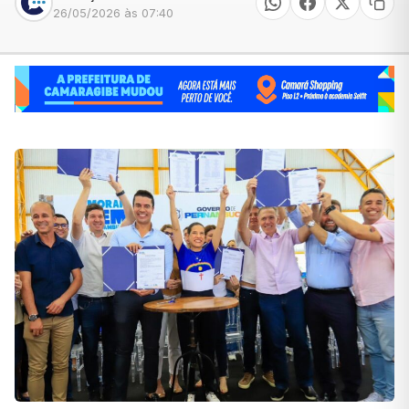
26/05/2026 às 07:40