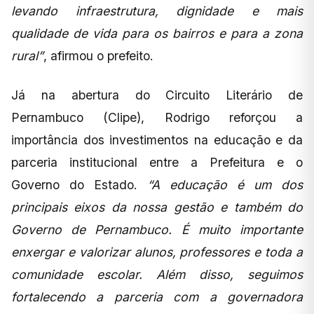
levando infraestrutura, dignidade e mais
qualidade de vida para os bairros e para a zona
rural”
, afirmou o prefeito.
Já na abertura do Circuito Literário de
Pernambuco (Clipe), Rodrigo reforçou a
importância dos investimentos na educação e da
parceria institucional entre a Prefeitura e o
Governo do Estado.
“A educação é um dos
principais eixos da nossa gestão e também do
Governo de Pernambuco. É muito importante
enxergar e valorizar alunos, professores e toda a
comunidade escolar. Além disso, seguimos
fortalecendo a parceria com a governadora