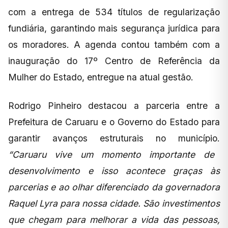
com a entrega de 534 títulos de regularização
fundiária, garantindo mais segurança jurídica para
os moradores. A agenda contou também com a
inauguração do 17º Centro de Referência da
Mulher do Estado, entregue na atual gestão.
Rodrigo Pinheiro destacou a parceria entre a
Prefeitura de Caruaru e o Governo do Estado para
garantir avanços estruturais no município.
“Caruaru vive um momento importante de
desenvolvimento e isso acontece graças às
parcerias e ao olhar diferenciado da governadora
Raquel Lyra para nossa cidade. São investimentos
que chegam para melhorar a vida das pessoas,