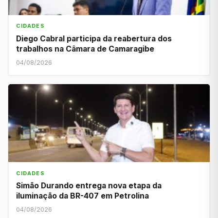
CIDADES
Diego Cabral participa da reabertura dos
trabalhos na Câmara de Camaragibe
04/08/2026
CIDADES
Simão Durando entrega nova etapa da
iluminação da BR-407 em Petrolina
04/08/2026