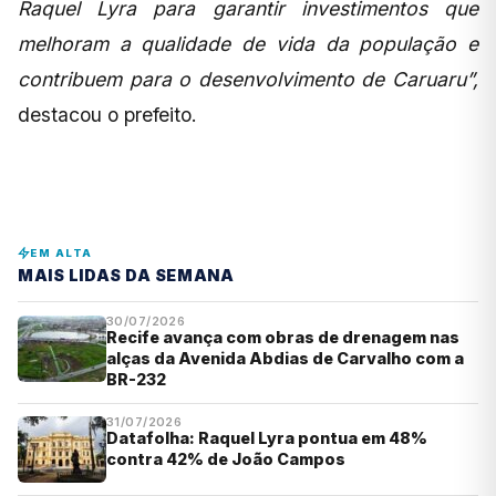
Raquel Lyra para garantir investimentos que
melhoram a qualidade de vida da população e
contribuem para o desenvolvimento de Caruaru”,
destacou o prefeito.
EM ALTA
MAIS LIDAS DA SEMANA
30/07/2026
Recife avança com obras de drenagem nas
alças da Avenida Abdias de Carvalho com a
BR-232
31/07/2026
Datafolha: Raquel Lyra pontua em 48%
contra 42% de João Campos