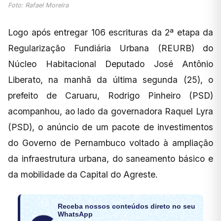
Foto: Rafael Moreira
Logo após entregar 106 escrituras da 2ª etapa da
Regularização Fundiária Urbana (REURB) do
Núcleo Habitacional Deputado José Antônio
Liberato, na manhã da última segunda (25), o
prefeito de Caruaru, Rodrigo Pinheiro (PSD)
acompanhou, ao lado da governadora Raquel Lyra
(PSD), o anúncio de um pacote de investimentos
do Governo de Pernambuco voltado à ampliação
da infraestrutura urbana, do saneamento básico e
da mobilidade da Capital do Agreste.
Receba nossos conteúdos direto no seu
WhatsApp