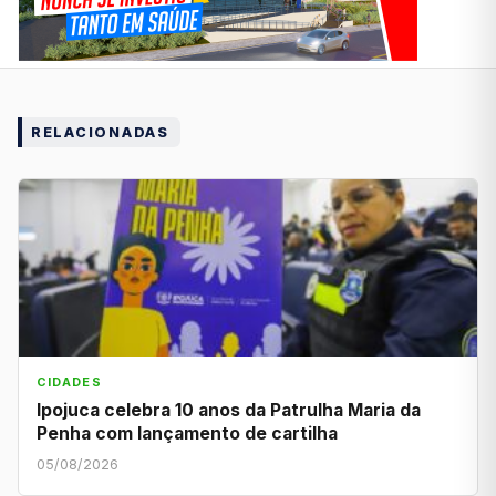
RELACIONADAS
CIDADES
Ipojuca celebra 10 anos da Patrulha Maria da
Penha com lançamento de cartilha
05/08/2026