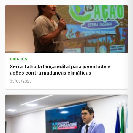
CIDADES
Serra Talhada lança edital para juventude e
ações contra mudanças climáticas
05/08/2026