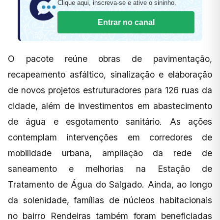
Clique aqui, inscreva-se e ative o sininho.
Entrar no canal
O pacote reúne obras de pavimentação,
recapeamento asfáltico, sinalização e elaboração
de novos projetos estruturadores para 126 ruas da
cidade, além de investimentos em abastecimento
de água e esgotamento sanitário. As ações
contemplam intervenções em corredores de
mobilidade urbana, ampliação da rede de
saneamento e melhorias na Estação de
Tratamento de Água do Salgado. Ainda, ao longo
da solenidade, famílias de núcleos habitacionais
no bairro Rendeiras também foram beneficiadas