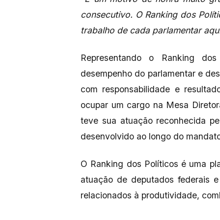
consecutivo. O Ranking dos Polític
trabalho de cada parlamentar aqu
Representando o Ranking dos P
desempenho do parlamentar e dest
com responsabilidade e resulta
ocupar um cargo na Mesa Diretor
teve sua atuação reconhecida pe
desenvolvido ao longo do mandato
O Ranking dos Políticos é uma pl
atuação de deputados federais e
relacionados à produtividade, comba