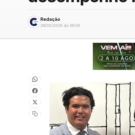
Redação
28/05/2026 às 09:00