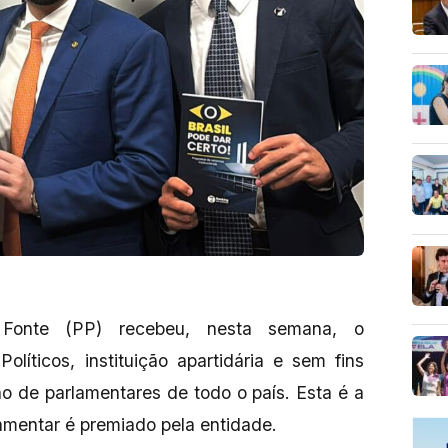
Fonte (PP) recebeu, nesta semana, o
líticos, instituição apartidária e sem fins
o de parlamentares de todo o país. Esta é a
amentar é premiado pela entidade.