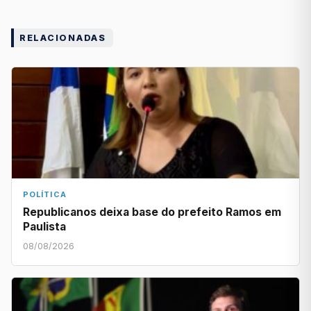
RELACIONADAS
POLÍTICA
Republicanos deixa base do prefeito Ramos em
Paulista
08/08/2026