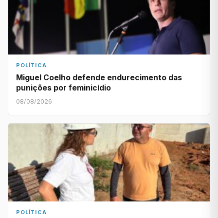
POLÍTICA
Miguel Coelho defende endurecimento das
punições por feminicídio
08/08/2026
POLÍTICA