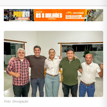
Foto: Divulgação