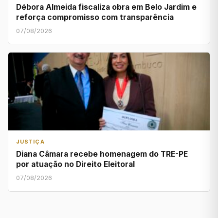
Débora Almeida fiscaliza obra em Belo Jardim e
reforça compromisso com transparência
07/08/2026
JUSTIÇA
Diana Câmara recebe homenagem do TRE-PE
por atuação no Direito Eleitoral
07/08/2026