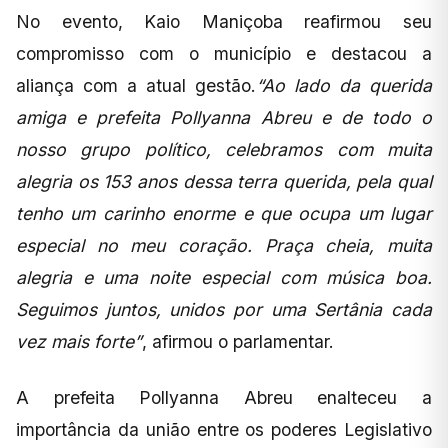
No evento, Kaio Maniçoba reafirmou seu
compromisso com o município e destacou a
aliança com a atual gestão.
“Ao lado da querida
amiga e prefeita Pollyanna Abreu e de todo o
nosso grupo político, celebramos com muita
alegria os 153 anos dessa terra querida, pela qual
tenho um carinho enorme e que ocupa um lugar
especial no meu coração. Praça cheia, muita
alegria e uma noite especial com música boa.
Seguimos juntos, unidos por uma Sertânia cada
vez mais forte”
, afirmou o parlamentar.
A prefeita Pollyanna Abreu enalteceu a
importância da união entre os poderes Legislativo