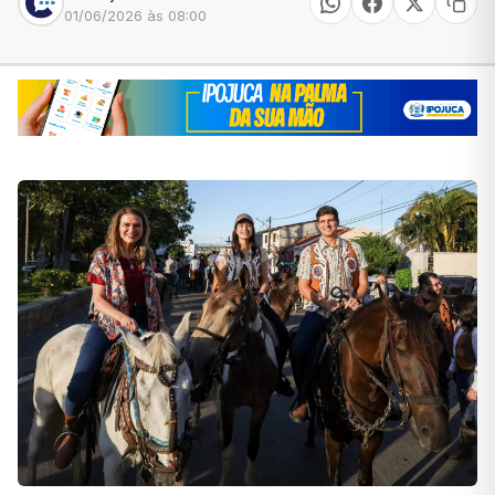
01/06/2026 às 08:00