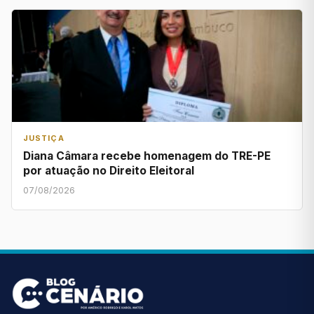
JUSTIÇA
Diana Câmara recebe homenagem do TRE-PE
por atuação no Direito Eleitoral
07/08/2026