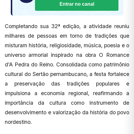
Entrar no canal
Completando sua 32ª edição, a atividade reuniu
milhares de pessoas em torno de tradições que
misturam história, religiosidade, música, poesia e o
universo armorial inspirado na obra O Romance
d’A Pedra do Reino. Consolidada como patrimônio
cultural do Sertão pernambucano, a festa fortalece
a preservação das tradições populares e
impulsiona a economia regional, reafirmando a
importância da cultura como instrumento de
desenvolvimento e valorização da história do povo
nordestino.