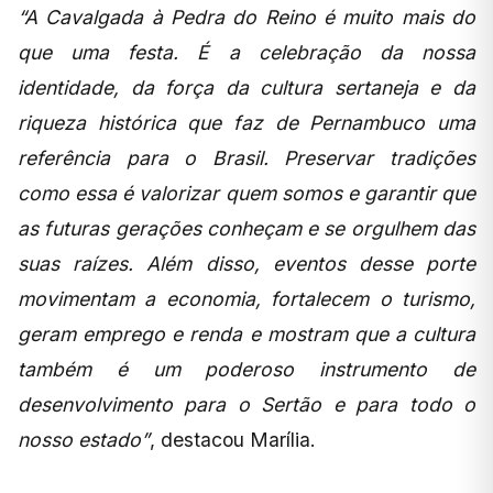
“A Cavalgada à Pedra do Reino é muito mais do
que uma festa. É a celebração da nossa
identidade, da força da cultura sertaneja e da
riqueza histórica que faz de Pernambuco uma
referência para o Brasil. Preservar tradições
como essa é valorizar quem somos e garantir que
as futuras gerações conheçam e se orgulhem das
suas raízes. Além disso, eventos desse porte
movimentam a economia, fortalecem o turismo,
geram emprego e renda e mostram que a cultura
também é um poderoso instrumento de
desenvolvimento para o Sertão e para todo o
nosso estado”
, destacou Marília.