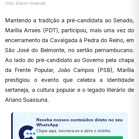
Foto: Edson Holanda
Mantendo a tradição a pré-candidata ao Senado,
Marília Arraes (PDT), participou, mais uma vez do
encerramento da Cavalgada à Pedra do Reino, em
São José do Belmonte, no sertão pernambucano.
Ao lado do pré-candidato ao Governo pela chapa
da Frente Popular, João Campos (PSB), Marília
prestigiou o evento que celebra a identidade
sertaneja, a cultura popular e o legado literário de
Ariano Suassuna.
Receba nossos conteúdos direto no seu
WhatsApp
Clique aqui, inscreva-se e ative o sininho.