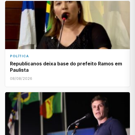
POLÍTICA
Republicanos deixa base do prefeito Ramos em
Paulista
08/08/2026