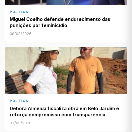
POLÍTICA
Miguel Coelho defende endurecimento das
punições por feminicídio
08/08/2026
POLÍTICA
Débora Almeida fiscaliza obra em Belo Jardim e
reforça compromisso com transparência
07/08/2026