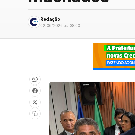
Redação
02/06/2026 às 08:00