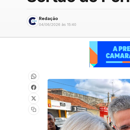
Redação
04/06/2026 às 15:40