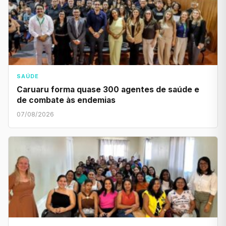
SAÚDE
Caruaru forma quase 300 agentes de saúde e
de combate às endemias
07/08/2026