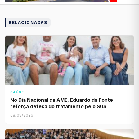
RELACIONADAS
SAÚDE
No Dia Nacional da AME, Eduardo da Fonte
reforça defesa do tratamento pelo SUS
08/08/2026