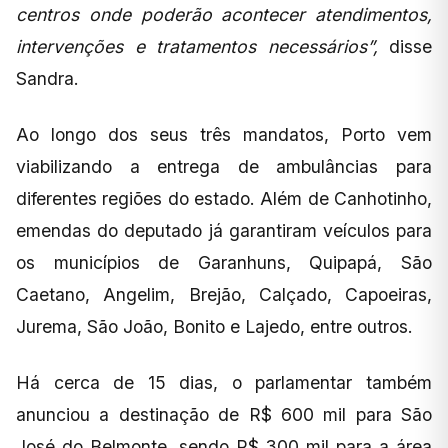
centros onde poderão acontecer atendimentos,
intervenções e tratamentos necessários”,
disse
Sandra.
Ao longo dos seus três mandatos, Porto vem
viabilizando a entrega de ambulâncias para
diferentes regiões do estado. Além de Canhotinho,
emendas do deputado já garantiram veículos para
os municípios de Garanhuns, Quipapá, São
Caetano, Angelim, Brejão, Calçado, Capoeiras,
Jurema, São João, Bonito e Lajedo, entre outros.
Há cerca de 15 dias, o parlamentar também
anunciou a destinação de R$ 600 mil para São
José do Belmonte, sendo R$ 300 mil para a área