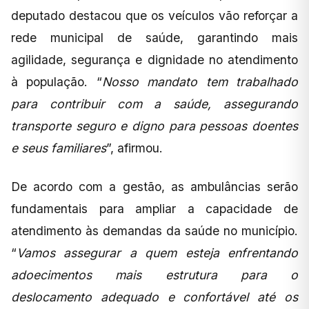
deputado destacou que os veículos vão reforçar a
rede municipal de saúde, garantindo mais
agilidade, segurança e dignidade no atendimento
à população. “
Nosso mandato tem trabalhado
para contribuir com a saúde, assegurando
transporte seguro e digno para pessoas doentes
e seus familiares
”, afirmou.
De acordo com a gestão, as ambulâncias serão
fundamentais para ampliar a capacidade de
atendimento às demandas da saúde no município.
“
Vamos assegurar a quem esteja enfrentando
adoecimentos mais estrutura para o
deslocamento adequado e confortável até os