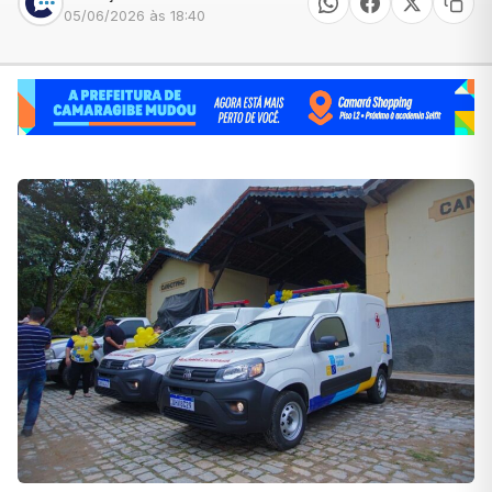
05/06/2026 às 18:40