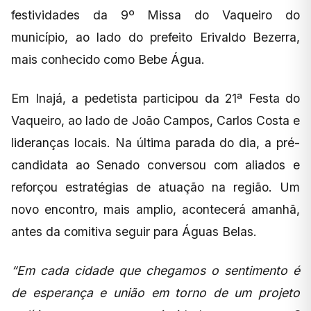
festividades da 9º Missa do Vaqueiro do
município, ao lado do prefeito Erivaldo Bezerra,
mais conhecido como Bebe Água.
Em Inajá, a pedetista participou da 21ª Festa do
Vaqueiro, ao lado de João Campos, Carlos Costa e
lideranças locais. Na última parada do dia, a pré-
candidata ao Senado conversou com aliados e
reforçou estratégias de atuação na região. Um
novo encontro, mais amplio, acontecerá amanhã,
antes da comitiva seguir para Águas Belas.
“Em cada cidade que chegamos o sentimento é
de esperança e união em torno de um projeto