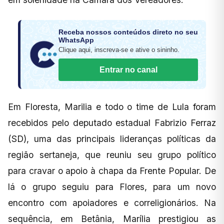
Receba nossos conteúdos direto no seu
WhatsApp
Clique aqui, inscreva-se e ative o sininho.
Entrar no canal
Em Floresta, Marilia e todo o time de Lula foram
recebidos pelo deputado estadual Fabrizio Ferraz
(SD), uma das principais lideranças políticas da
região sertaneja, que reuniu seu grupo político
para cravar o apoio à chapa da Frente Popular. De
lá o grupo seguiu para Flores, para um novo
encontro com apoiadores e correligionários. Na
sequência, em Betânia, Marília prestigiou as