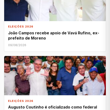
ELEIÇÕES 2026
João Campos recebe apoio de Vavá Rufino, ex-
prefeito de Moreno
09/08/2026
ELEIÇÕES 2026
Augusto Coutinho é oficializado como federal