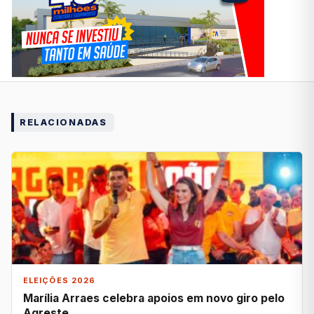
RELACIONADAS
ELEIÇÕES 2026
Marília Arraes celebra apoios em novo giro pelo
Agreste