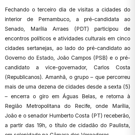
Fechando o terceiro dia de visitas a cidades do
interior de Pernambuco, a pré-candidata ao
Senado, Marília Arraes (PDT) participou de
encontros políticos e atividades culturais em cinco
cidades sertanejas, ao lado do pré-candidato ao
Governo do Estado, João Campos (PSB) e o pré-
candidato a vice-governador, Carlos Costa
(Republicanos). Amanhã, o grupo – que percorreu
mais de uma dezena de cidades desde a sexta (5)
– encerra o giro em Águas Belas, e retorna à
Região Metropolitana do Recife, onde Marília,
João e o senador Humberto Costa (PT) receberão,
a partir das 19h, o título de cidadão do Paulista,
em solenidade na Câmara dos Vereadores.