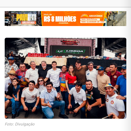
Foto: Divulgação