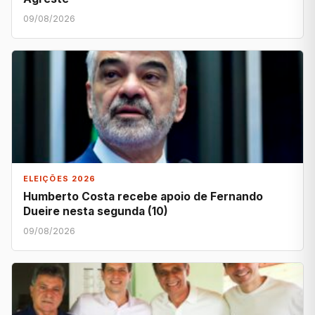
09/08/2026
ELEIÇÕES 2026
Humberto Costa recebe apoio de Fernando
Dueire nesta segunda (10)
09/08/2026