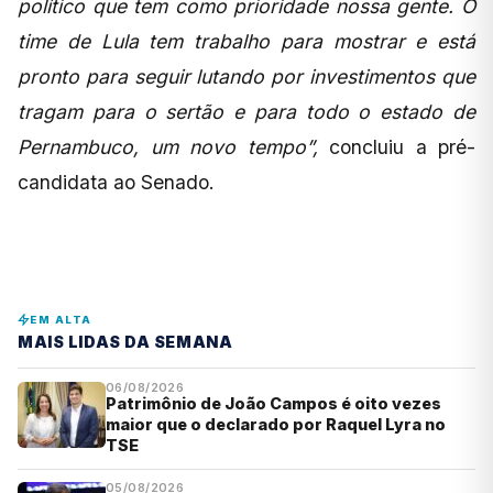
político que tem como prioridade nossa gente. O
time de Lula tem trabalho para mostrar e está
pronto para seguir lutando por investimentos que
tragam para o sertão e para todo o estado de
Pernambuco, um novo tempo”,
concluiu a pré-
candidata ao Senado.
EM ALTA
MAIS LIDAS DA SEMANA
06/08/2026
Patrimônio de João Campos é oito vezes
maior que o declarado por Raquel Lyra no
TSE
05/08/2026