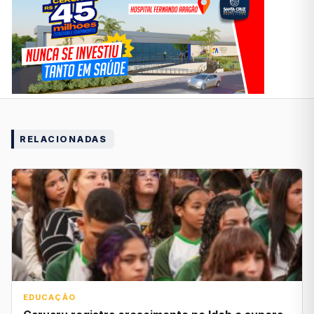
RELACIONADAS
EDUCAÇÃO