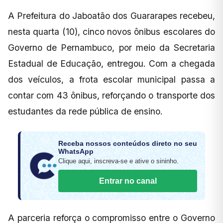
A Prefeitura do Jaboatão dos Guararapes recebeu,
nesta quarta (10), cinco novos ônibus escolares do
Governo de Pernambuco, por meio da Secretaria
Estadual de Educação, entregou. Com a chegada
dos veículos, a frota escolar municipal passa a
contar com 43 ônibus, reforçando o transporte dos
estudantes da rede pública de ensino.
Receba nossos conteúdos direto no seu
WhatsApp
Clique aqui, inscreva-se e ative o sininho.
Entrar no canal
A parceria reforça o compromisso entre o Governo