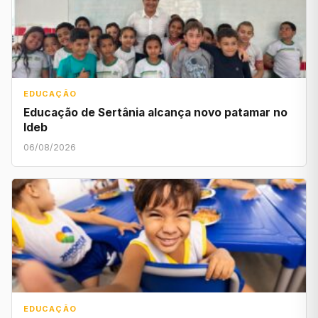
EDUCAÇÃO
Educação de Sertânia alcança novo patamar no
Ideb
06/08/2026
EDUCAÇÃO