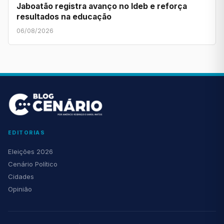
Jaboatão registra avanço no Ideb e reforça
resultados na educação
06/08/2026
EDITORIAS
Eleições 2026
Cenário Político
Cidades
Opinião