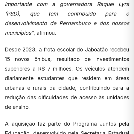
importante com a governadora Raquel Lyra
(PSD), que tem contribuído para o
desenvolvimento de Pernambuco e dos nossos
municípios”
, afirmou.
Desde 2023, a frota escolar do Jaboatão recebeu
15 novos ônibus, resultado de investimentos
superiores a R$ 7 milhões. Os veículos atendem
diariamente estudantes que residem em áreas
urbanas e rurais da cidade, contribuindo para a
redução das dificuldades de acesso às unidades
de ensino.
A aquisição faz parte do Programa Juntos pela
Educação, desenvolvido pela Secretaria Estadual