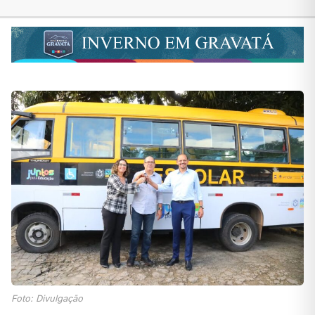
Foto: Divulgação