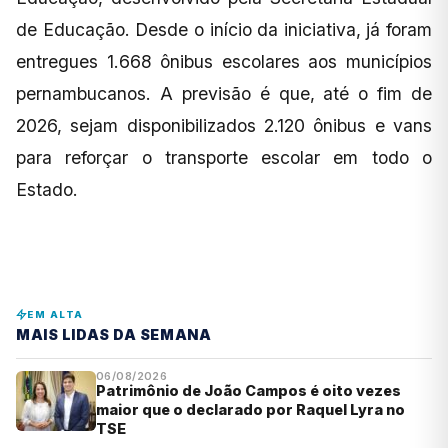
de Educação. Desde o início da iniciativa, já foram
entregues 1.668 ônibus escolares aos municípios
pernambucanos. A previsão é que, até o fim de
2026, sejam disponibilizados 2.120 ônibus e vans
para reforçar o transporte escolar em todo o
Estado.
EM ALTA
MAIS LIDAS DA SEMANA
06/08/2026
Patrimônio de João Campos é oito vezes
maior que o declarado por Raquel Lyra no
TSE