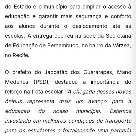
do Estado e o município para ampliar o acesso à
educação e garantir mais segurança e conforto
aos alunos durante o deslocamento até as
escolas. A entrega ocorreu na sede da Secretaria
de Educação de Pernambuco, no bairro da Várzea,
no Recife.
O prefeito do Jaboatão dos Guararapes, Mano
Medeiros (PSD), destacou a importância do
reforço na frota escolar.
“A chegada desses novos
ônibus representa mais um avanço para a
educação do nosso município. Estamos
investindo em melhores condições de transporte
para os estudantes e fortalecendo uma parceria