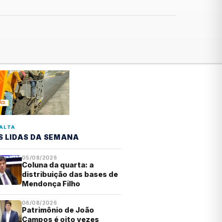
ALTA
S LIDAS DA SEMANA
05/08/2026
Coluna da quarta: a
distribuição das bases de
Mendonça Filho
06/08/2026
Patrimônio de João
Campos é oito vezes