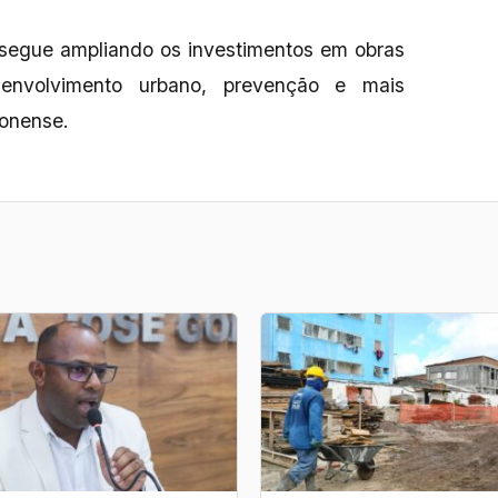
 segue ampliando os investimentos em obras
senvolvimento urbano, prevenção e mais
tonense.