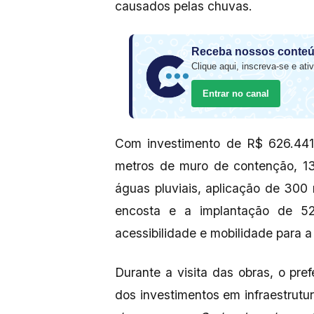
causados pelas chuvas.
Receba nossos conteú
Clique aqui, inscreva-se e ativ
Entrar no canal
Com investimento de R$ 626.441
metros de muro de contenção, 1
águas pluviais, aplicação de 300
encosta e a implantação de 5
acessibilidade e mobilidade para a
Durante a visita das obras, o pre
dos investimentos em infraestrutu