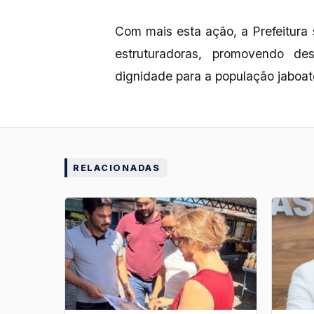
Com mais esta ação, a Prefeitura
estruturadoras, promovendo de
dignidade para a população jaboa
RELACIONADAS