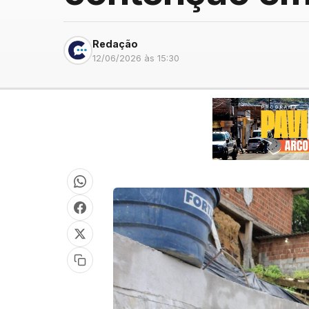
Redação
12/06/2026 às 15:30