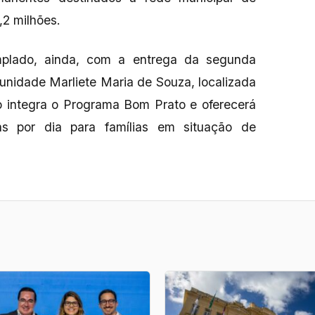
,2 milhões.
emplado, ainda, com a entrega da segunda
unidade Marliete Maria de Souza, localizada
o integra o Programa Bom Prato e oferecerá
as por dia para famílias em situação de