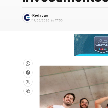
Redação
17/06/2026 às 17:50