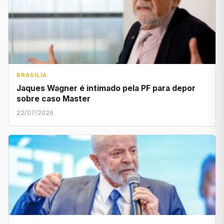
BRASÍLIA
Jaques Wagner é intimado pela PF para depor
sobre caso Master
22/07/2026