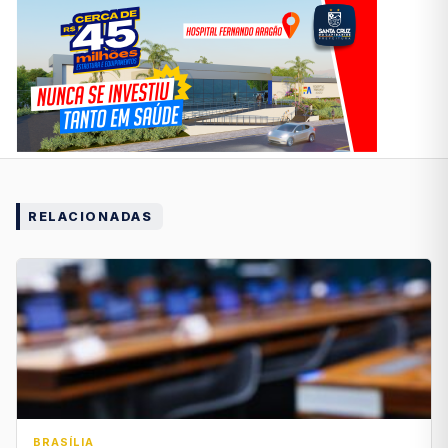
RELACIONADAS
BRASÍLIA