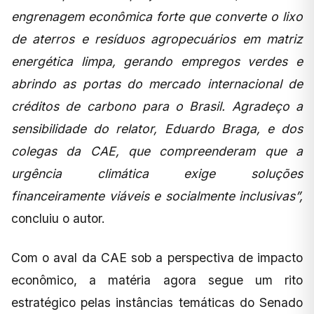
engrenagem econômica forte que converte o lixo
de aterros e resíduos agropecuários em matriz
energética limpa, gerando empregos verdes e
abrindo as portas do mercado internacional de
créditos de carbono para o Brasil. Agradeço a
sensibilidade do relator, Eduardo Braga, e dos
colegas da CAE, que compreenderam que a
urgência climática exige soluções
financeiramente viáveis e socialmente inclusivas”,
concluiu o autor.
Com o aval da CAE sob a perspectiva de impacto
econômico, a matéria agora segue um rito
estratégico pelas instâncias temáticas do Senado