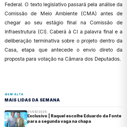
Federal. O texto legislativo passará pela análise da
Comissão de Meio Ambiente (CMA) antes de
chegar ao seu estágio final na Comissão de
Infraestrutura (CI). Caberá à CI a palavra final e a
deliberação terminativa sobre o projeto dentro da
Casa, etapa que antecede o envio direto da
proposta para votação na Câmara dos Deputados.
EM ALTA
MAIS LIDAS DA SEMANA
01/08/2026
Exclusivo | Raquel escolhe Eduardo da Fonte
para a segunda vaga na chapa