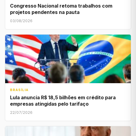
Congresso Nacional retoma trabalhos com
projetos pendentes na pauta
03/08/2026
BRASÍLIA
Lula anuncia R$ 18,5 bilhões em crédito para
empresas atingidas pelo tarifaço
22/07/2026