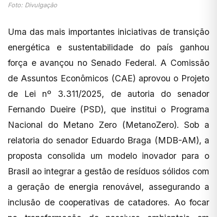
Foto: Divulgação
Uma das mais importantes iniciativas de transição
energética e sustentabilidade do país ganhou
força e avançou no Senado Federal. A Comissão
de Assuntos Econômicos (CAE) aprovou o Projeto
de Lei nº 3.311/2025, de autoria do senador
Fernando Dueire (PSD), que institui o Programa
Nacional do Metano Zero (MetanoZero). Sob a
relatoria do senador Eduardo Braga (MDB-AM), a
proposta consolida um modelo inovador para o
Brasil ao integrar a gestão de resíduos sólidos com
a geração de energia renovável, assegurando a
inclusão de cooperativas de catadores. Ao focar