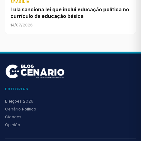
BRASÍLIA
Lula sanciona lei que inclui educação política no
currículo da educação básica
14/07/2026
EDITORIAS
Eleições 2026
Cenário Político
Cidades
Opinião