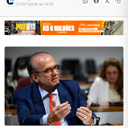
07/07/2026 às 14:20