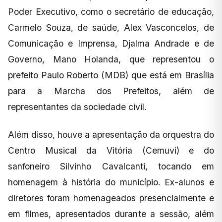
Poder Executivo, como o secretário de educação,
Carmelo Souza, de saúde, Alex Vasconcelos, de
Comunicação e Imprensa, Djalma Andrade e de
Governo, Mano Holanda, que representou o
prefeito Paulo Roberto (MDB) que está em Brasília
para a Marcha dos Prefeitos, além de
representantes da sociedade civil.
Além disso, houve a apresentação da orquestra do
Centro Musical da Vitória (Cemuvi) e do
sanfoneiro Silvinho Cavalcanti, tocando em
homenagem à história do município. Ex-alunos e
diretores foram homenageados presencialmente e
em filmes, apresentados durante a sessão, além