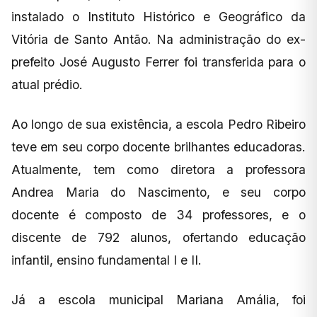
instalado o Instituto Histórico e Geográfico da
Vitória de Santo Antão. Na administração do ex-
prefeito José Augusto Ferrer foi transferida para o
atual prédio.
Ao longo de sua existência, a escola Pedro Ribeiro
teve em seu corpo docente brilhantes educadoras.
Atualmente, tem como diretora a professora
Andrea Maria do Nascimento, e seu corpo
docente é composto de 34 professores, e o
discente de 792 alunos, ofertando educação
infantil, ensino fundamental I e II.
Já a escola municipal Mariana Amália, foi