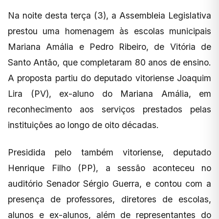
Na noite desta terça (3), a Assembleia Legislativa
prestou uma homenagem às escolas municipais
Mariana Amália e Pedro Ribeiro, de Vitória de
Santo Antão, que completaram 80 anos de ensino.
A proposta partiu do deputado vitoriense Joaquim
Lira (PV), ex-aluno do Mariana Amália, em
reconhecimento aos serviços prestados pelas
instituições ao longo de oito décadas.
Presidida pelo também vitoriense, deputado
Henrique Filho (PP), a sessão aconteceu no
auditório Senador Sérgio Guerra, e contou com a
presença de professores, diretores de escolas,
alunos e ex-alunos, além de representantes do