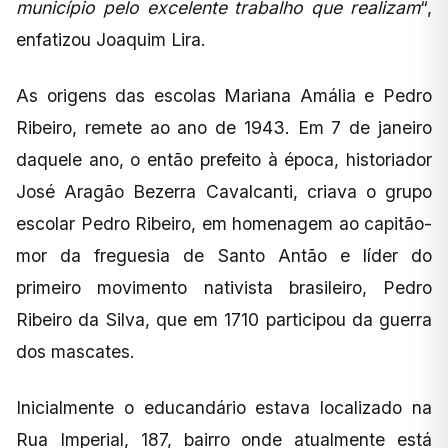
município pelo excelente trabalho que realizam
“,
enfatizou Joaquim Lira.
As origens das escolas Mariana Amália e Pedro
Ribeiro, remete ao ano de 1943. Em 7 de janeiro
daquele ano, o então prefeito à época, historiador
José Aragão Bezerra Cavalcanti, criava o grupo
escolar Pedro Ribeiro, em homenagem ao capitão-
mor da freguesia de Santo Antão e líder do
primeiro movimento nativista brasileiro, Pedro
Ribeiro da Silva, que em 1710 participou da guerra
dos mascates.
Inicialmente o educandário estava localizado na
Rua Imperial, 187, bairro onde atualmente está