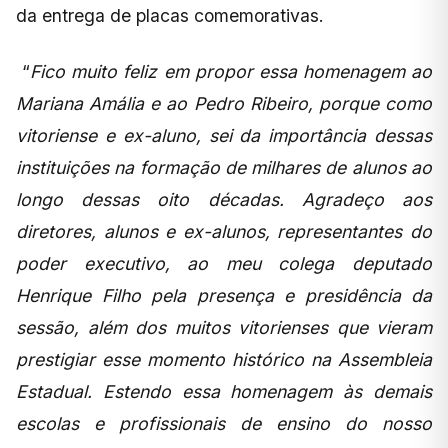
da entrega de placas comemorativas.
“
Fico muito feliz em propor essa homenagem ao
Mariana Amália e ao Pedro Ribeiro, porque como
vitoriense e ex-aluno, sei da importância dessas
instituições na formação de milhares de alunos ao
longo dessas oito décadas. Agradeço aos
diretores, alunos e ex-alunos, representantes do
poder executivo, ao meu colega deputado
Henrique Filho pela presença e presidência da
sessão, além dos muitos vitorienses que vieram
prestigiar esse momento histórico na Assembleia
Estadual. Estendo essa homenagem às demais
escolas e profissionais de ensino do nosso