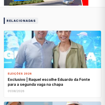
RELACIONADAS
ELEIÇÕES 2026
Exclusivo | Raquel escolhe Eduardo da Fonte
para a segunda vaga na chapa
01/08/2026