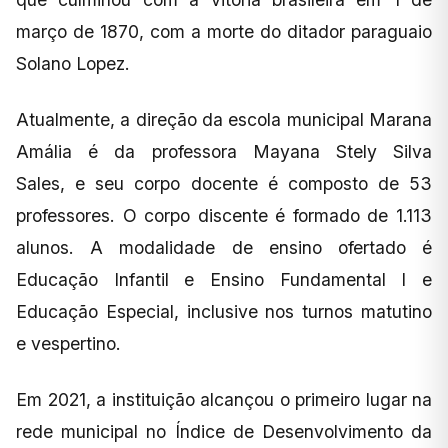
março de 1870, com a morte do ditador paraguaio
Solano Lopez.
Atualmente, a direção da escola municipal Marana
Amália é da professora Mayana Stely Silva
Sales, e seu corpo docente é composto de 53
professores. O corpo discente é formado de 1.113
alunos. A modalidade de ensino ofertado é
Educação Infantil e Ensino Fundamental I e
Educação Especial, inclusive nos turnos matutino
e vespertino.
Em 2021, a instituição alcançou o primeiro lugar na
rede municipal no Índice de Desenvolvimento da