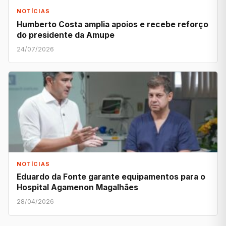
NOTÍCIAS
Humberto Costa amplia apoios e recebe reforço
do presidente da Amupe
24/07/2026
NOTÍCIAS
Eduardo da Fonte garante equipamentos para o
Hospital Agamenon Magalhães
28/04/2026