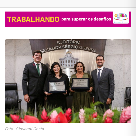
Foto: Giovanni Costa