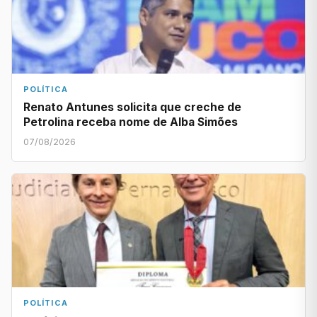
POLÍTICA
Renato Antunes solicita que creche de
Petrolina receba nome de Alba Simões
07/08/2026
POLÍTICA