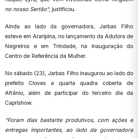
no nosso Sertão“,
justificou.
Ainda ao lado da governadora, Jarbas Filho
esteve em Araripina, no lançamento da Adutora de
Negreiros e em Trindade, na inauguração do
Centro de Referência da Mulher.
No sábado (23), Jarbas Filho inaugurou ao lado do
prefeito Cloves a quarta quadra coberta de
Afrânio, além de participar do terceiro dia da
Caprishow.
“Foram dias bastante produtivos, com ações e
entregas importantes, ao lado da governadora