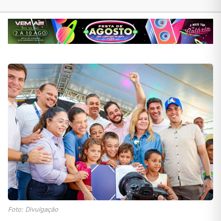
Foto: Divulgação