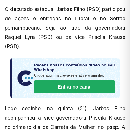
O deputado estadual Jarbas Filho (PSD) participou
de ações e entregas no Litoral e no Sertão
pernambucano. Seja ao lado da governadora
Raquel Lyra (PSD) ou da vice Priscila Krause
(PSD).
Receba nossos conteúdos direto no seu
WhatsApp
Clique aqui, inscreva-se e ative o sininho.
Entrar no canal
Logo cedinho, na quinta (21), Jarbas Filho
acompanhou a vice-governadora Priscila Krause
no primeiro dia da Carreta da Mulher, no Ipsep. A