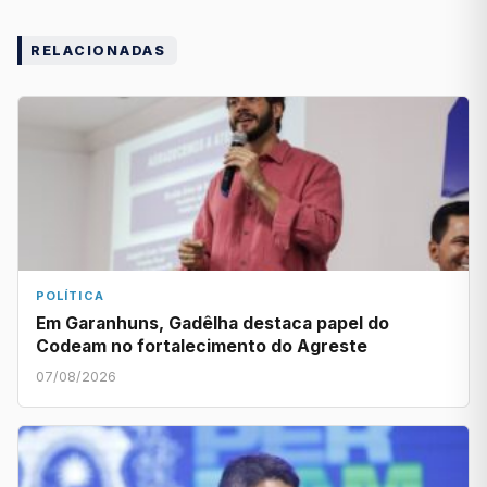
RELACIONADAS
POLÍTICA
Em Garanhuns, Gadêlha destaca papel do
Codeam no fortalecimento do Agreste
07/08/2026