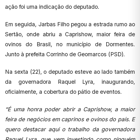
ação foi uma indicação do deputado.
Em seguida, Jarbas Filho pegou a estrada rumo ao
Sertão, onde abriu a Caprishow, maior feira de
ovinos do Brasil, no município de Dormentes.
Junto à prefeita Corrinho de Geomarcos (PSD).
Na sexta (22), o deputado esteve ao lado também
da governadora Raquel Lyra, inaugurando,
oficialmente, a cobertura do pátio de eventos.
“É uma honra poder abrir a Caprishow, a maior
feira de negócios em caprinos e ovinos do país. E
quero destacar aqui o trabalho da governadora
Raquel Lyra, que vem investindo como ninguém