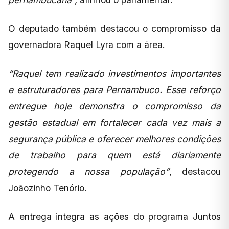
O deputado também destacou o compromisso da
governadora Raquel Lyra com a área.
“Raquel tem realizado investimentos importantes
e estruturadores para Pernambuco. Esse reforço
entregue hoje demonstra o compromisso da
gestão estadual em fortalecer cada vez mais a
segurança pública e oferecer melhores condições
de trabalho para quem está diariamente
protegendo a nossa população”
, destacou
Joãozinho Tenório.
A entrega integra as ações do programa Juntos