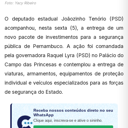
Foto: Yacy Ribeiro
O deputado estadual Joãozinho Tenório (PSD)
acompanhou, nesta sexta (5), a entrega de um
novo pacote de investimentos para a segurança
pública de Pernambuco. A ação foi comandada
pela governadora Raquel Lyra (PSD) no Palácio do
Campo das Princesas e contemplou a entrega de
viaturas, armamentos, equipamentos de proteção
individual e veículos especializados para as forças
de segurança do Estado.
Receba nossos conteúdos direto no seu
WhatsApp
Clique aqui, inscreva-se e ative o sininho.