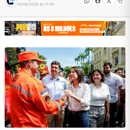
05/06/2026 às 17:45