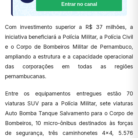
Entrar no canal
Com investimento superior a R$ 37 milhões, a
iniciativa beneficiará a Polícia Militar, a Polícia Civil
e o Corpo de Bombeiros Militar de Pernambuco,
ampliando a estrutura e a capacidade operacional
das corporações em todas as regiões
pernambucanas.
Entre os equipamentos entregues estão 70
viaturas SUV para a Polícia Militar, sete viaturas
Auto Bomba Tanque Salvamento para o Corpo de
Bombeiros, 10 micro-ônibus destinados às forças
de segurança, três caminhonetes 4×4, 5.576