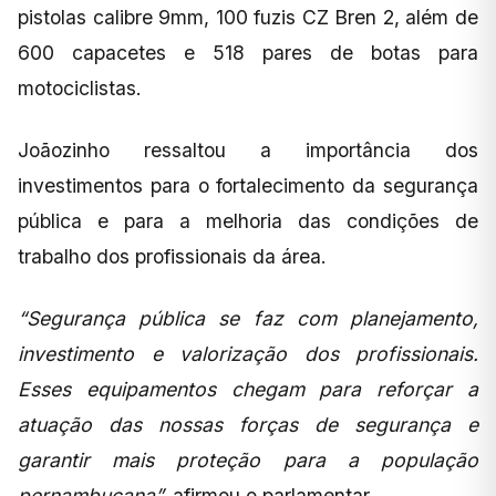
pistolas calibre 9mm, 100 fuzis CZ Bren 2, além de
600 capacetes e 518 pares de botas para
motociclistas.
Joãozinho ressaltou a importância dos
investimentos para o fortalecimento da segurança
pública e para a melhoria das condições de
trabalho dos profissionais da área.
“Segurança pública se faz com planejamento,
investimento e valorização dos profissionais.
Esses equipamentos chegam para reforçar a
atuação das nossas forças de segurança e
garantir mais proteção para a população
pernambucana”,
afirmou o parlamentar.