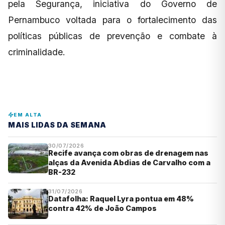
pela Segurança, iniciativa do Governo de
Pernambuco voltada para o fortalecimento das
políticas públicas de prevenção e combate à
criminalidade.
EM ALTA
MAIS LIDAS DA SEMANA
30/07/2026
Recife avança com obras de drenagem nas
alças da Avenida Abdias de Carvalho com a
BR-232
31/07/2026
Datafolha: Raquel Lyra pontua em 48%
contra 42% de João Campos