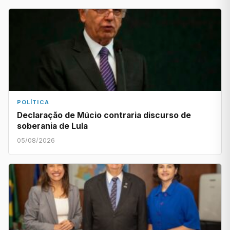
POLÍTICA
Declaração de Múcio contraria discurso de
soberania de Lula
05/08/2026